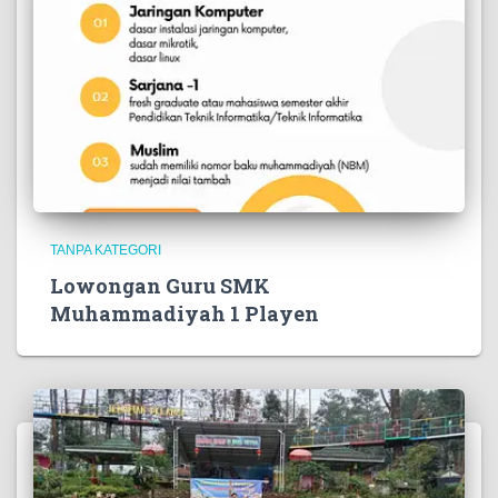
TANPA KATEGORI
Lowongan Guru SMK
Muhammadiyah 1 Playen