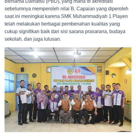
Bersama Daihatsu (PBD), yang mana di akreditasi
sebelumnya memperoleh nilai B. Capaian yang diperoleh
saat ini meningkat karena SMK Muhammadiyah 1 Playen
telah melakukan berbagai pembenahan kualitas yang
cukup signifikan baik dari sisi sarana prasarana, budaya
sekolah, dan juga lulusan.