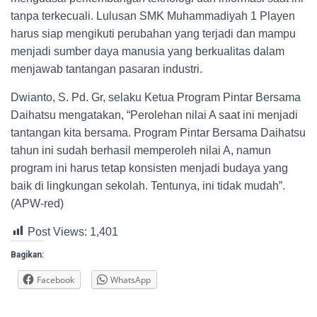
tanpa terkecuali. Lulusan SMK Muhammadiyah 1 Playen
harus siap mengikuti perubahan yang terjadi dan mampu
menjadi sumber daya manusia yang berkualitas dalam
menjawab tantangan pasaran industri.
Dwianto, S. Pd. Gr, selaku Ketua Program Pintar Bersama
Daihatsu mengatakan, “Perolehan nilai A saat ini menjadi
tantangan kita bersama. Program Pintar Bersama Daihatsu
tahun ini sudah berhasil memperoleh nilai A, namun
program ini harus tetap konsisten menjadi budaya yang
baik di lingkungan sekolah. Tentunya, ini tidak mudah”.
(APW-red)
Post Views:
1,401
Bagikan:
Facebook
WhatsApp