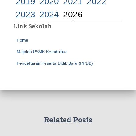
2019
2020
2021
2022
2023
2024
2026
Link Sekolah
Home
Majalah PSMK Kemdikbud
Pendaftaran Peserta Didik Baru (PPDB)
Related Posts