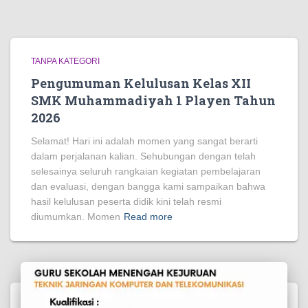
TANPA KATEGORI
Pengumuman Kelulusan Kelas XII
SMK Muhammadiyah 1 Playen Tahun
2026
Selamat! Hari ini adalah momen yang sangat berarti
dalam perjalanan kalian. Sehubungan dengan telah
selesainya seluruh rangkaian kegiatan pembelajaran
dan evaluasi, dengan bangga kami sampaikan bahwa
hasil kelulusan peserta didik kini telah resmi
diumumkan. Momen
Read more