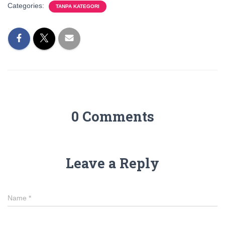
Categories:
TANPA KATEGORI
0 Comments
Leave a Reply
Name
*