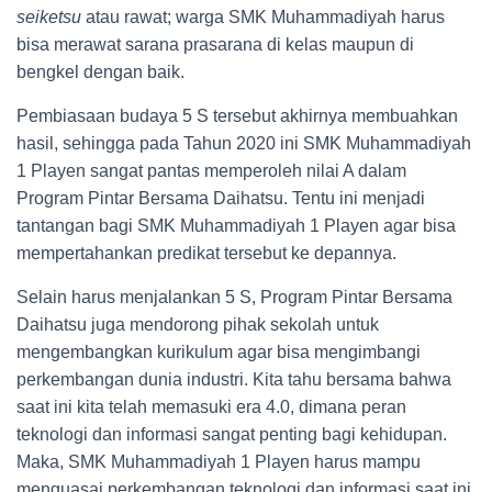
seiketsu
atau rawat; warga SMK Muhammadiyah harus
bisa merawat sarana prasarana di kelas maupun di
bengkel dengan baik.
Pembiasaan budaya 5 S tersebut akhirnya membuahkan
hasil, sehingga pada Tahun 2020 ini SMK Muhammadiyah
1 Playen sangat pantas memperoleh nilai A dalam
Program Pintar Bersama Daihatsu. Tentu ini menjadi
tantangan bagi SMK Muhammadiyah 1 Playen agar bisa
mempertahankan predikat tersebut ke depannya.
Selain harus menjalankan 5 S, Program Pintar Bersama
Daihatsu juga mendorong pihak sekolah untuk
mengembangkan kurikulum agar bisa mengimbangi
perkembangan dunia industri. Kita tahu bersama bahwa
saat ini kita telah memasuki era 4.0, dimana peran
teknologi dan informasi sangat penting bagi kehidupan.
Maka, SMK Muhammadiyah 1 Playen harus mampu
menguasai perkembangan teknologi dan informasi saat ini