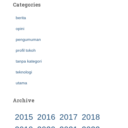
Categories
berita
opini
pengumuman
profil tokoh
tanpa kategori
teknologi
utama
Archive
2015
2016
2017
2018