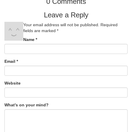
0 Comments
Leave a Reply
Your email address will not be published.
Required
fields are marked
*
Name
*
Email
*
Website
What's on your mind?