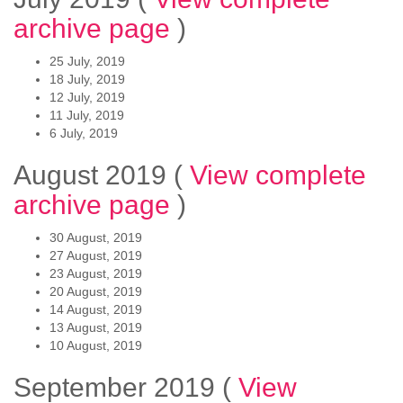
archive page
)
25 July, 2019
18 July, 2019
12 July, 2019
11 July, 2019
6 July, 2019
August 2019
(
View complete
archive page
)
30 August, 2019
27 August, 2019
23 August, 2019
20 August, 2019
14 August, 2019
13 August, 2019
10 August, 2019
September 2019
(
View