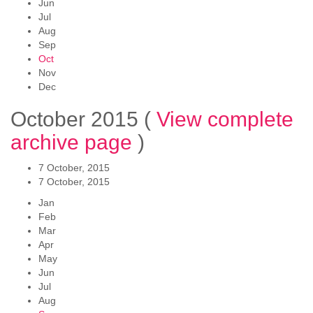
Jun
Jul
Aug
Sep
Oct
Nov
Dec
October 2015
(
View complete
archive page
)
7 October, 2015
7 October, 2015
Jan
Feb
Mar
Apr
May
Jun
Jul
Aug