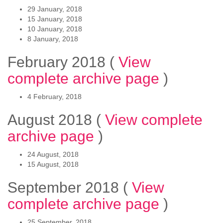
29 January, 2018
15 January, 2018
10 January, 2018
8 January, 2018
February 2018
(
View
complete archive page
)
4 February, 2018
August 2018
(
View complete
archive page
)
24 August, 2018
15 August, 2018
September 2018
(
View
complete archive page
)
25 September, 2018