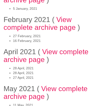
5 January, 2021
February 2021
(
View
complete archive page
)
27 February, 2021
16 February, 2021
April 2021
(
View complete
archive page
)
28 April, 2021
28 April, 2021
27 April, 2021
May 2021
(
View complete
archive page
)
11 May, 2021