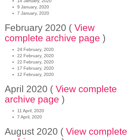
14 January, 2020
9 January, 2020
7 January, 2020
February 2020
(
View
complete archive page
)
24 February, 2020
22 February, 2020
22 February, 2020
17 February, 2020
12 February, 2020
April 2020
(
View complete
archive page
)
11 April, 2020
7 April, 2020
August 2020
(
View complete