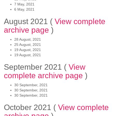
7 May, 2021
6 May, 2021
August 2021
(
View complete
archive page
)
28 August, 2021
25 August, 2021
19 August, 2021
19 August, 2021
September 2021
(
View
complete archive page
)
30 September, 2021
30 September, 2021
30 September, 2021
October 2021
(
View complete
archive page
)