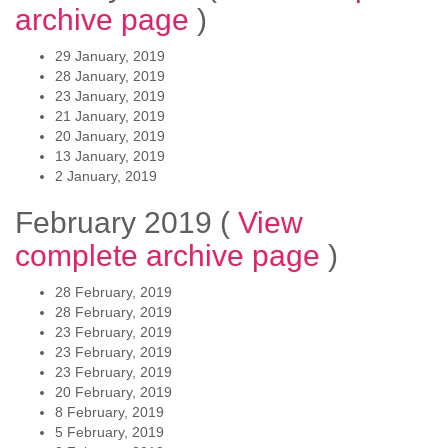
archive page
)
29 January, 2019
28 January, 2019
23 January, 2019
21 January, 2019
20 January, 2019
13 January, 2019
2 January, 2019
February 2019
(
View
complete archive page
)
28 February, 2019
28 February, 2019
23 February, 2019
23 February, 2019
23 February, 2019
20 February, 2019
8 February, 2019
5 February, 2019