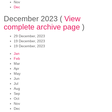
Nov
Dec
December 2023
(
View
complete archive page
)
29 December, 2023
19 December, 2023
19 December, 2023
Jan
Feb
Mar
Apr
May
Jun
Jul
Aug
Sep
Oct
Nov
Dec