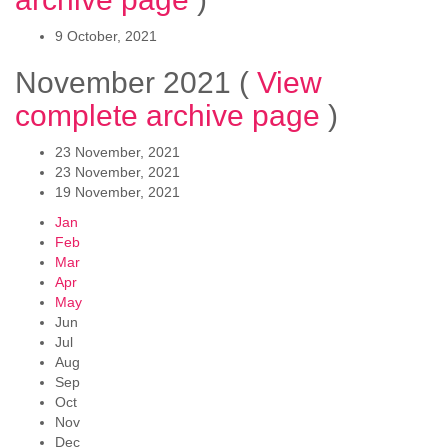
9 October, 2021
November 2021
(
View
complete archive page
)
23 November, 2021
23 November, 2021
19 November, 2021
Jan
Feb
Mar
Apr
May
Jun
Jul
Aug
Sep
Oct
Nov
Dec