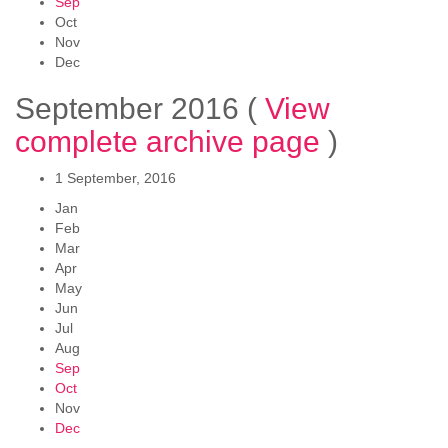
Sep
Oct
Nov
Dec
September 2016
(
View
complete archive page
)
1 September, 2016
Jan
Feb
Mar
Apr
May
Jun
Jul
Aug
Sep
Oct
Nov
Dec