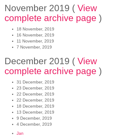
November 2019
(
View
complete archive page
)
18 November, 2019
16 November, 2019
11 November, 2019
7 November, 2019
December 2019
(
View
complete archive page
)
31 December, 2019
23 December, 2019
22 December, 2019
22 December, 2019
18 December, 2019
13 December, 2019
9 December, 2019
4 December, 2019
Jan