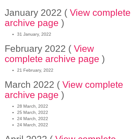
January 2022
(
View complete
archive page
)
31 January, 2022
February 2022
(
View
complete archive page
)
21 February, 2022
March 2022
(
View complete
archive page
)
28 March, 2022
25 March, 2022
24 March, 2022
24 March, 2022