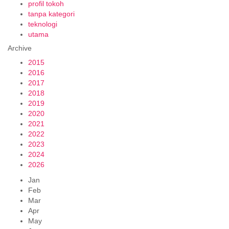
profil tokoh
tanpa kategori
teknologi
utama
Archive
2015
2016
2017
2018
2019
2020
2021
2022
2023
2024
2026
Jan
Feb
Mar
Apr
May