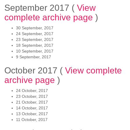
September 2017
(
View
complete archive page
)
30 September, 2017
24 September, 2017
23 September, 2017
18 September, 2017
10 September, 2017
9 September, 2017
October 2017
(
View complete
archive page
)
24 October, 2017
23 October, 2017
21 October, 2017
14 October, 2017
13 October, 2017
11 October, 2017