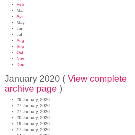
Feb
Mar
Apr
May
Jun
Jul
Aug
Sep
Oct
Nov
Dec
January 2020
(
View complete
archive page
)
29 January, 2020
27 January, 2020
27 January, 2020
20 January, 2020
19 January, 2020
17 January, 2020