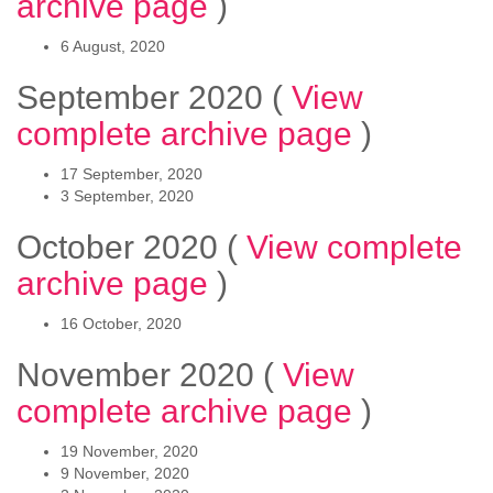
archive page
)
6 August, 2020
September 2020
(
View
complete archive page
)
17 September, 2020
3 September, 2020
October 2020
(
View complete
archive page
)
16 October, 2020
November 2020
(
View
complete archive page
)
19 November, 2020
9 November, 2020