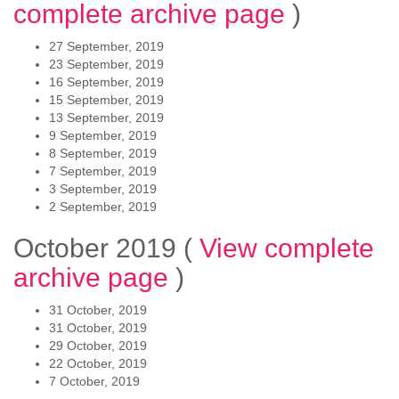
complete archive page
)
27 September, 2019
23 September, 2019
16 September, 2019
15 September, 2019
13 September, 2019
9 September, 2019
8 September, 2019
7 September, 2019
3 September, 2019
2 September, 2019
October 2019
(
View complete
archive page
)
31 October, 2019
31 October, 2019
29 October, 2019
22 October, 2019
7 October, 2019