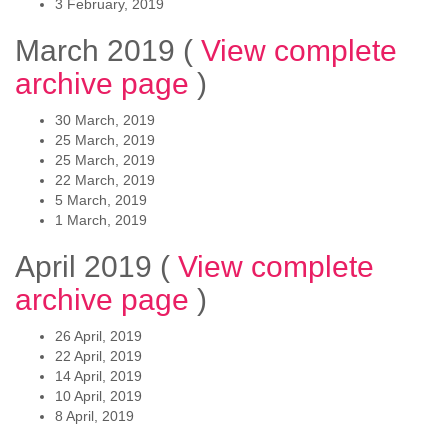
3 February, 2019
March 2019
(
View complete
archive page
)
30 March, 2019
25 March, 2019
25 March, 2019
22 March, 2019
5 March, 2019
1 March, 2019
April 2019
(
View complete
archive page
)
26 April, 2019
22 April, 2019
14 April, 2019
10 April, 2019
8 April, 2019