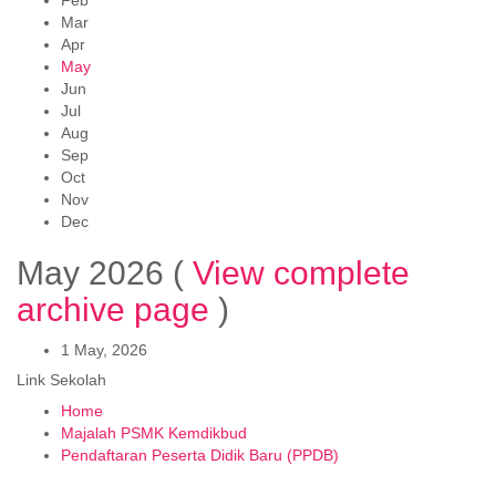
Feb
Mar
Apr
May
Jun
Jul
Aug
Sep
Oct
Nov
Dec
May 2026
(
View complete
archive page
)
1 May, 2026
Link Sekolah
Home
Majalah PSMK Kemdikbud
Pendaftaran Peserta Didik Baru (PPDB)