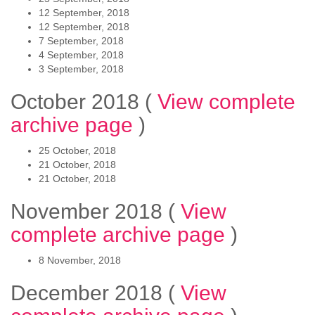
12 September, 2018
12 September, 2018
7 September, 2018
4 September, 2018
3 September, 2018
October 2018
(
View complete
archive page
)
25 October, 2018
21 October, 2018
21 October, 2018
November 2018
(
View
complete archive page
)
8 November, 2018
December 2018
(
View