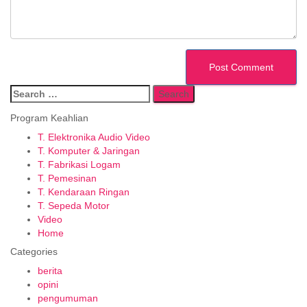
Search
for:
Program Keahlian
T. Elektronika Audio Video
T. Komputer & Jaringan
T. Fabrikasi Logam
T. Pemesinan
T. Kendaraan Ringan
T. Sepeda Motor
Video
Home
Categories
berita
opini
pengumuman