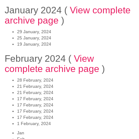
January 2024
(
View complete
archive page
)
29 January, 2024
25 January, 2024
19 January, 2024
February 2024
(
View
complete archive page
)
28 February, 2024
21 February, 2024
21 February, 2024
17 February, 2024
17 February, 2024
17 February, 2024
17 February, 2024
1 February, 2024
Jan