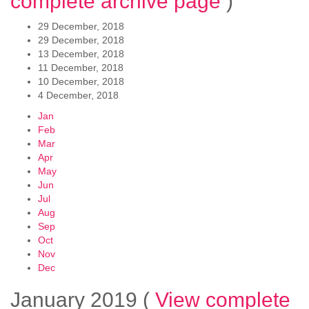
complete archive page
)
29 December, 2018
29 December, 2018
13 December, 2018
11 December, 2018
10 December, 2018
4 December, 2018
Jan
Feb
Mar
Apr
May
Jun
Jul
Aug
Sep
Oct
Nov
Dec
January 2019
(
View complete