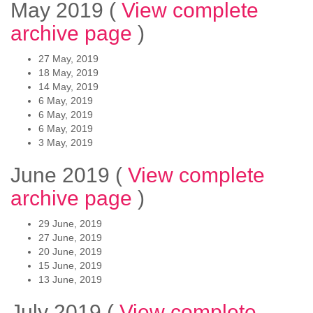
May 2019
(
View complete
archive page
)
27 May, 2019
18 May, 2019
14 May, 2019
6 May, 2019
6 May, 2019
6 May, 2019
3 May, 2019
June 2019
(
View complete
archive page
)
29 June, 2019
27 June, 2019
20 June, 2019
15 June, 2019
13 June, 2019
July 2019
(
View complete