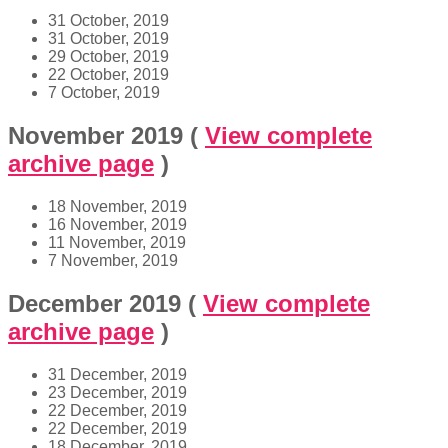
31 October, 2019
31 October, 2019
29 October, 2019
22 October, 2019
7 October, 2019
November 2019
(
View complete
archive page
)
18 November, 2019
16 November, 2019
11 November, 2019
7 November, 2019
December 2019
(
View complete
archive page
)
31 December, 2019
23 December, 2019
22 December, 2019
22 December, 2019
18 December, 2019