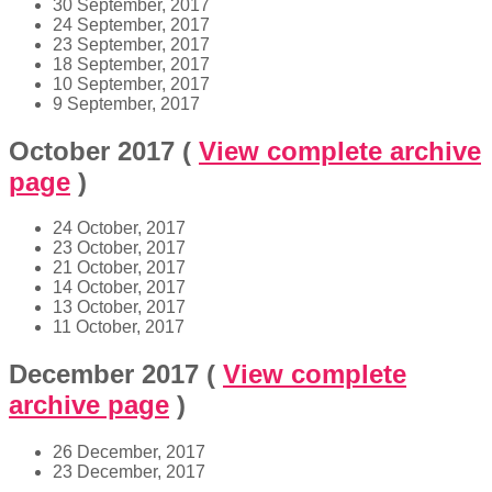
30 September, 2017
24 September, 2017
23 September, 2017
18 September, 2017
10 September, 2017
9 September, 2017
October 2017
(
View complete archive
page
)
24 October, 2017
23 October, 2017
21 October, 2017
14 October, 2017
13 October, 2017
11 October, 2017
December 2017
(
View complete
archive page
)
26 December, 2017
23 December, 2017