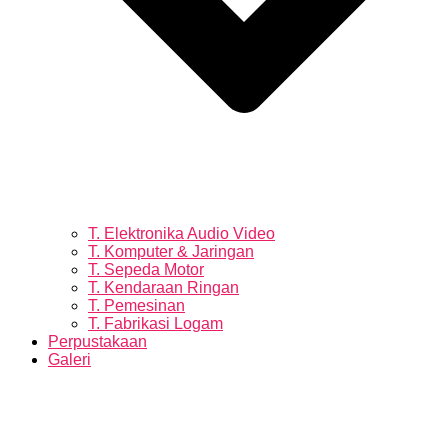
T. Elektronika Audio Video
T. Komputer & Jaringan
T. Sepeda Motor
T. Kendaraan Ringan
T. Pemesinan
T. Fabrikasi Logam
Perpustakaan
Galeri