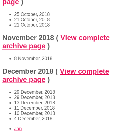
page
)
25 October, 2018
21 October, 2018
21 October, 2018
November 2018
(
View complete
archive page
)
8 November, 2018
December 2018
(
View complete
archive page
)
29 December, 2018
29 December, 2018
13 December, 2018
11 December, 2018
10 December, 2018
4 December, 2018
Jan