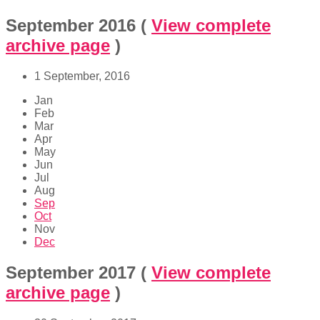
September 2016
(
View complete
archive page
)
1 September, 2016
Jan
Feb
Mar
Apr
May
Jun
Jul
Aug
Sep
Oct
Nov
Dec
September 2017
(
View complete
archive page
)