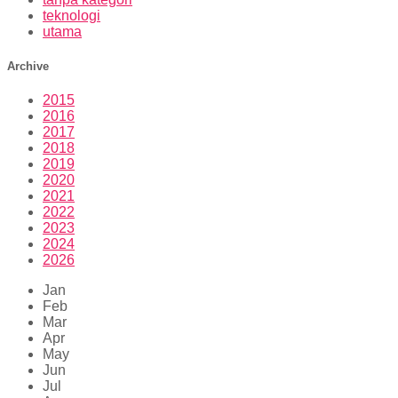
teknologi
utama
Archive
2015
2016
2017
2018
2019
2020
2021
2022
2023
2024
2026
Jan
Feb
Mar
Apr
May
Jun
Jul