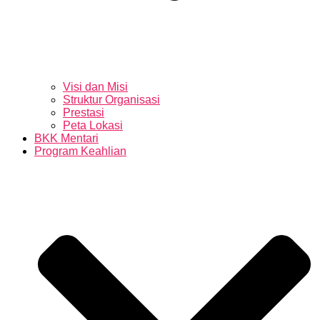
Visi dan Misi
Struktur Organisasi
Prestasi
Peta Lokasi
BKK Mentari
Program Keahlian