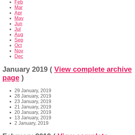
Feb
Mar
Apr
May
Jun
Jul
Aug
Sep
Oct
Nov
Dec
January 2019
(
View complete archive
page
)
29 January, 2019
28 January, 2019
23 January, 2019
21 January, 2019
20 January, 2019
13 January, 2019
2 January, 2019