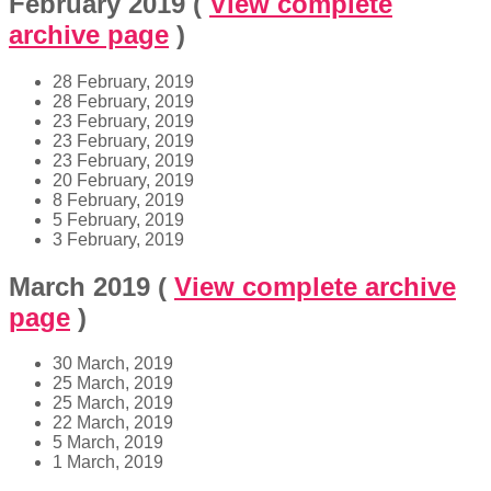
February 2019
(
View complete
archive page
)
28 February, 2019
28 February, 2019
23 February, 2019
23 February, 2019
23 February, 2019
20 February, 2019
8 February, 2019
5 February, 2019
3 February, 2019
March 2019
(
View complete archive
page
)
30 March, 2019
25 March, 2019
25 March, 2019
22 March, 2019
5 March, 2019
1 March, 2019