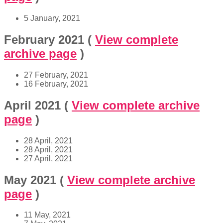
5 January, 2021
February 2021
(
View complete
archive page
)
27 February, 2021
16 February, 2021
April 2021
(
View complete archive
page
)
28 April, 2021
28 April, 2021
27 April, 2021
May 2021
(
View complete archive
page
)
11 May, 2021