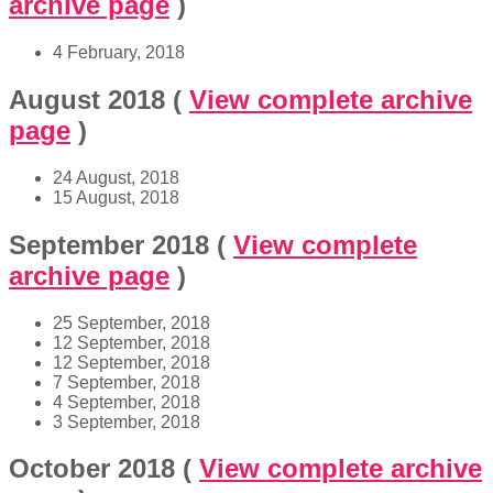
archive page
)
4 February, 2018
August 2018
(
View complete archive
page
)
24 August, 2018
15 August, 2018
September 2018
(
View complete
archive page
)
25 September, 2018
12 September, 2018
12 September, 2018
7 September, 2018
4 September, 2018
3 September, 2018
October 2018
(
View complete archive