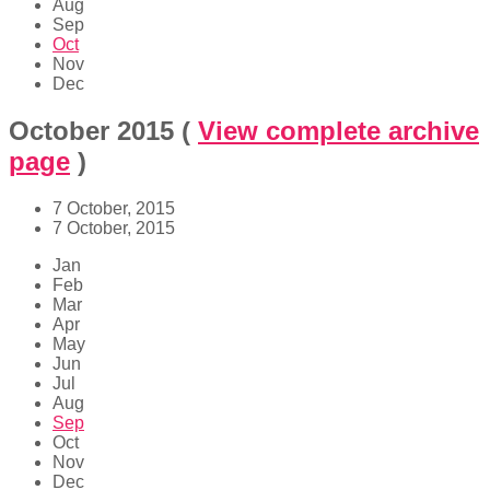
Aug
Sep
Oct
Nov
Dec
October 2015
(
View complete archive
page
)
7 October, 2015
7 October, 2015
Jan
Feb
Mar
Apr
May
Jun
Jul
Aug
Sep
Oct
Nov
Dec