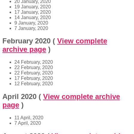
20 January, 2020
19 January, 2020
17 January, 2020
14 January, 2020
9 January, 2020
7 January, 2020
February 2020
(
View complete
archive page
)
24 February, 2020
22 February, 2020
22 February, 2020
17 February, 2020
12 February, 2020
April 2020
(
View complete archive
page
)
11 April, 2020
7 April, 2020