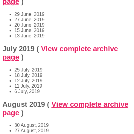
page
)
29 June, 2019
27 June, 2019
20 June, 2019
15 June, 2019
13 June, 2019
July 2019
(
View complete archive
page
)
25 July, 2019
18 July, 2019
12 July, 2019
11 July, 2019
6 July, 2019
August 2019
(
View complete archive
page
)
30 August, 2019
27 August, 2019