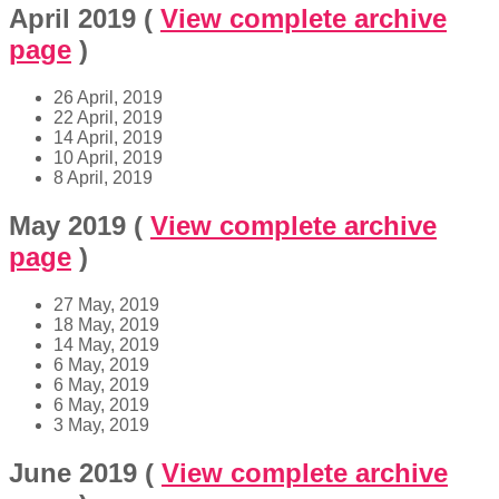
April 2019
(
View complete archive
page
)
26 April, 2019
22 April, 2019
14 April, 2019
10 April, 2019
8 April, 2019
May 2019
(
View complete archive
page
)
27 May, 2019
18 May, 2019
14 May, 2019
6 May, 2019
6 May, 2019
6 May, 2019
3 May, 2019
June 2019
(
View complete archive