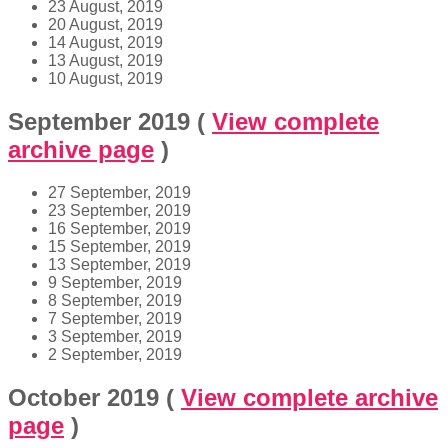
23 August, 2019
20 August, 2019
14 August, 2019
13 August, 2019
10 August, 2019
September 2019
(
View complete
archive page
)
27 September, 2019
23 September, 2019
16 September, 2019
15 September, 2019
13 September, 2019
9 September, 2019
8 September, 2019
7 September, 2019
3 September, 2019
2 September, 2019
October 2019
(
View complete archive
page
)