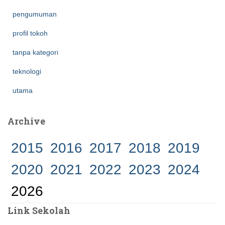
pengumuman
profil tokoh
tanpa kategori
teknologi
utama
Archive
2015
2016
2017
2018
2019
2020
2021
2022
2023
2024
2026
Link Sekolah