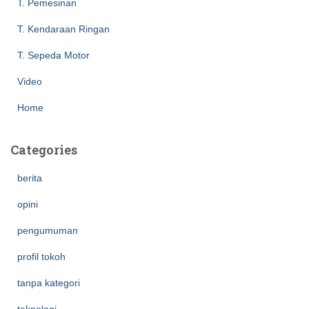
T. Pemesinan
T. Kendaraan Ringan
T. Sepeda Motor
Video
Home
Categories
berita
opini
pengumuman
profil tokoh
tanpa kategori