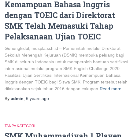
Kemampuan Bahasa Inggris
dengan TOEIC dari Direktorat
SMK Telah Memasuki Tahap
Pelaksanaan Ujian TOEIC
Gunungkidul, muspla.sch.id – Pemerintah melalui Direktorat
Sekolah Menengah Kejuruan (DSMK) membuka peluang bagi
SMK di seluruh Indonesia untuk memperoleh bantuan sertifikasi
internasional melalui program SMK English Challenge 2020 –
Fasilitasi Ujian Sertifikasi Internasional Kemampuan Bahasa
Inggris dengan TOEIC bagi Siswa SMK. Program tersebut telah
dilaksanakan sejak tahun 2016 dengan cakupan
Read more
By
admin
,
6 years
ago
TANPA KATEGORI
SMK Muhammadiyah 1 Playen