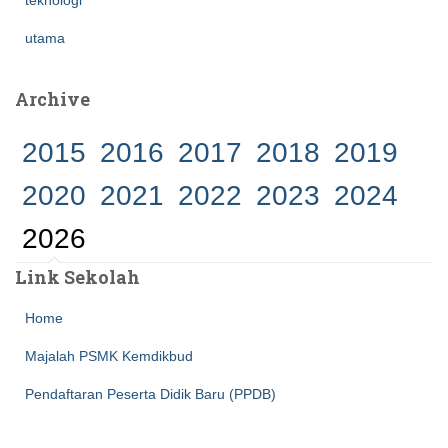
teknologi
utama
Archive
2015
2016
2017
2018
2019
2020
2021
2022
2023
2024
2026
Link Sekolah
Home
Majalah PSMK Kemdikbud
Pendaftaran Peserta Didik Baru (PPDB)