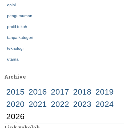
opini
pengumuman
profil tokoh
tanpa kategori
teknologi
utama
Archive
2015
2016
2017
2018
2019
2020
2021
2022
2023
2024
2026
Link Sekolah