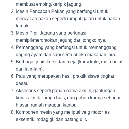
membuat emping/keripik jagung.
Mesin Pencacah Pakan yang berfungsi untuk
mencacah pakan seperti rumput gajah untuk pakan
ternak.
Mesin Pipil Jagung yang berfungsi
memipil/merontokan jagung dari tongkolnya.
Pemanggang yang berfungsi untuk memanggang
daging ayam dan sapi serta aneka makanan lain.
Berbagai jenis kursi dan meja (kursi kafe, meja bulat,
dan lain-lain).
Palu yang merupakan hasil praktik siswa tingkat
dasar.
Aksesoris seperti papan nama akrilik, gantungan
kunci akrilik, lampu hias, dan pohon kurma sebagai
hiasan rumah maupun kantor.
Komponen mesin yang meliputi velg motor, as
eksentrik, rodagigi, dan batang ulir.