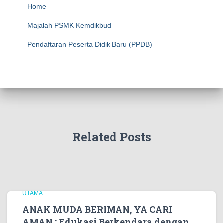
Home
Majalah PSMK Kemdikbud
Pendaftaran Peserta Didik Baru (PPDB)
Related Posts
UTAMA
ANAK MUDA BERIMAN, YA CARI
AMAN : Edukasi Berkendara dengan