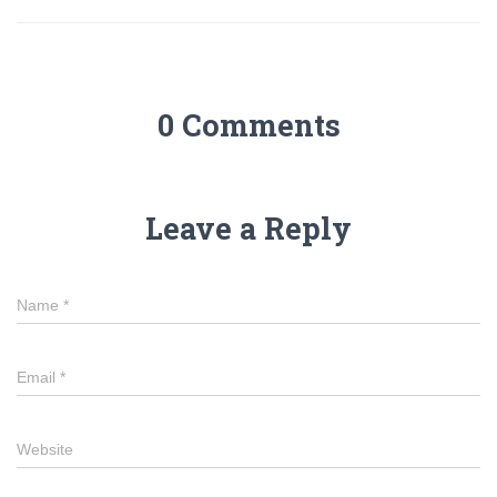
0 Comments
Leave a Reply
Name
*
Email
*
Website