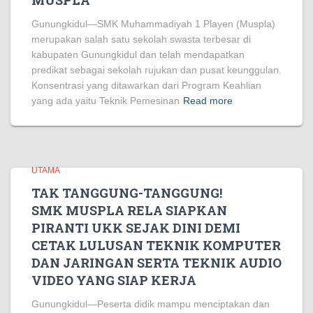
MUSPLA
Gunungkidul—SMK Muhammadiyah 1 Playen (Muspla)
merupakan salah satu sekolah swasta terbesar di
kabupaten Gunungkidul dan telah mendapatkan
predikat sebagai sekolah rujukan dan pusat keunggulan.
Konsentrasi yang ditawarkan dari Program Keahlian
yang ada yaitu Teknik Pemesinan
Read more
UTAMA
TAK TANGGUNG-TANGGUNG!
SMK MUSPLA RELA SIAPKAN
PIRANTI UKK SEJAK DINI DEMI
CETAK LULUSAN TEKNIK KOMPUTER
DAN JARINGAN SERTA TEKNIK AUDIO
VIDEO YANG SIAP KERJA
Gunungkidul—Peserta didik mampu menciptakan dan