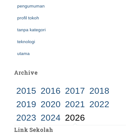
pengumuman
profil tokoh
tanpa kategori
teknologi
utama
Archive
2015
2016
2017
2018
2019
2020
2021
2022
2023
2024
2026
Link Sekolah