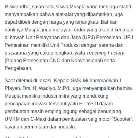
Riswandha, salah satu siswa Muspla yang menjaga stand
menyampaikan bahwa alat-alat yang dipamerkan juga
dapat dibeli dengan harga yang terjangkau. Bahkan
nantinya Muspla juga melayani order yang akan dikerjakan
di bawah Unit Pelayanan dan Jasa (UPJ) Pemesinan. UPJ
Pemesinan memiliki Unit Produksi dengan sarana dan
prasarana yang cukup lengkap, yaitu
Teaching Factory
(Bidang Pemesinan CNC dan Konvensional) serta
Pengelasan.
Saat ditemui di lokasi, Kepala SMK Muhammadiyah 1
Playen, Drs. H. Wadiyo, M.Pd. juga menyampaikan bahwa
Muspla memiliki industri mitra yang mendukung
pencapaian inovasi tersebut yaitu PT YPTI dalam
pembuatan mesin emping jagung sebagai penunjang
UMKM dan C-Maxi dalam pembuatan velg motor “Scooter”,
layanan permintaan dari industri.