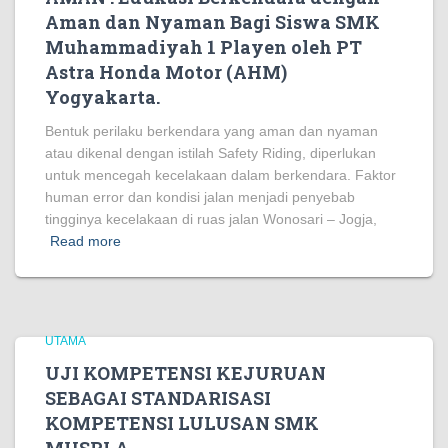
Aman dan Nyaman Bagi Siswa SMK
Muhammadiyah 1 Playen oleh PT
Astra Honda Motor (AHM)
Yogyakarta.
Bentuk perilaku berkendara yang aman dan nyaman
atau dikenal dengan istilah Safety Riding, diperlukan
untuk mencegah kecelakaan dalam berkendara. Faktor
human error dan kondisi jalan menjadi penyebab
tingginya kecelakaan di ruas jalan Wonosari – Jogja,
Read more
UTAMA
UJI KOMPETENSI KEJURUAN
SEBAGAI STANDARISASI
KOMPETENSI LULUSAN SMK