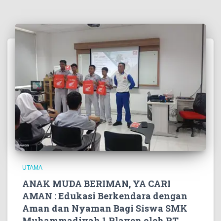
UTAMA
ANAK MUDA BERIMAN, YA CARI
AMAN : Edukasi Berkendara dengan
Aman dan Nyaman Bagi Siswa SMK
Muhammadiyah 1 Playen oleh PT