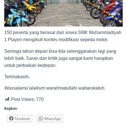
150 peserta yang berasal dari siswa SMK Muhammadiyah
1 Playen mengikuti kontes modifikasi sepeda motor.
Semoga tahun depan bisa kita selenggarakan lagi yang
lebih baik. Saran dan kritik juga sangat kami harapkan
untuk perbaikan kedepan.
Terimakasih.
Wassalamu’alaikum warahmatullahi wabarokatuh.
Post Views:
770
Bagikan:
Facebook
WhatsApp