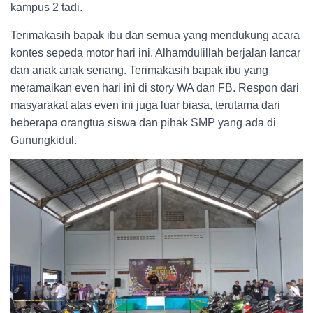
kampus 2 tadi.
Terimakasih bapak ibu dan semua yang mendukung acara
kontes sepeda motor hari ini. Alhamdulillah berjalan lancar
dan anak anak senang. Terimakasih bapak ibu yang
meramaikan even hari ini di story WA dan FB. Respon dari
masyarakat atas even ini juga luar biasa, terutama dari
beberapa orangtua siswa dan pihak SMP yang ada di
Gunungkidul.