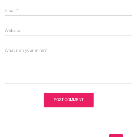
Email
*
Website
What's on your mind?