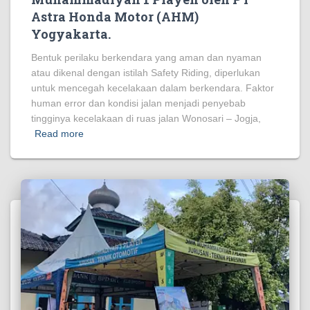
Astra Honda Motor (AHM)
Yogyakarta.
Bentuk perilaku berkendara yang aman dan nyaman
atau dikenal dengan istilah Safety Riding, diperlukan
untuk mencegah kecelakaan dalam berkendara. Faktor
human error dan kondisi jalan menjadi penyebab
tingginya kecelakaan di ruas jalan Wonosari – Jogja,
Read more