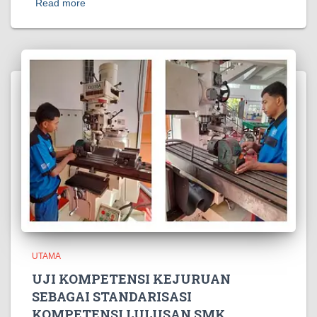
Read more
UTAMA
UJI KOMPETENSI KEJURUAN
SEBAGAI STANDARISASI
KOMPETENSI LULUSAN SMK