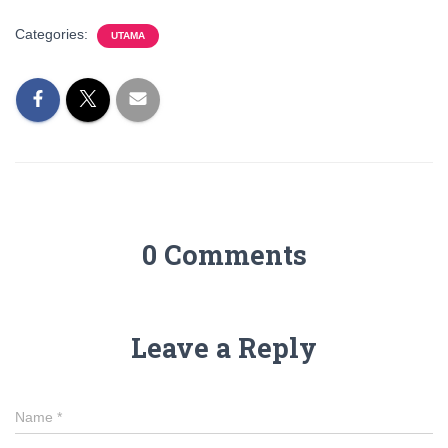
Categories:
UTAMA
0 Comments
Leave a Reply
Name
*