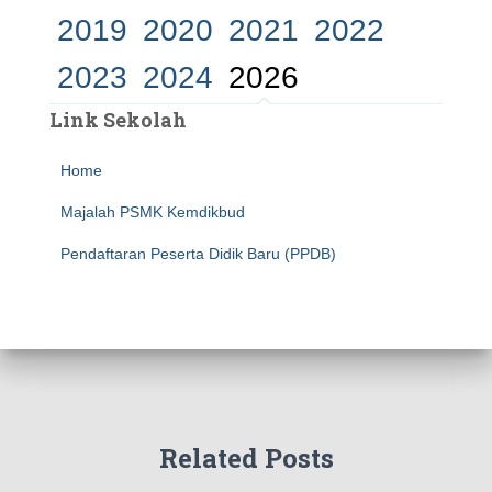
2019
2020
2021
2022
2023
2024
2026
Link Sekolah
Home
Majalah PSMK Kemdikbud
Pendaftaran Peserta Didik Baru (PPDB)
Related Posts