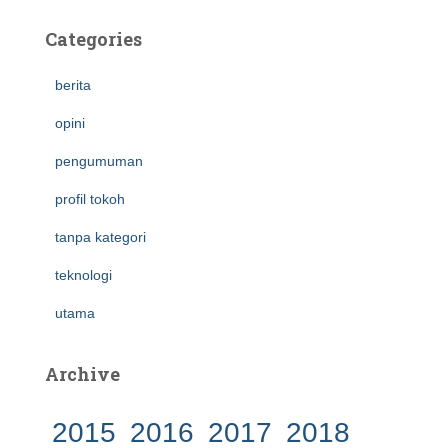
Categories
berita
opini
pengumuman
profil tokoh
tanpa kategori
teknologi
utama
Archive
2015
2016
2017
2018