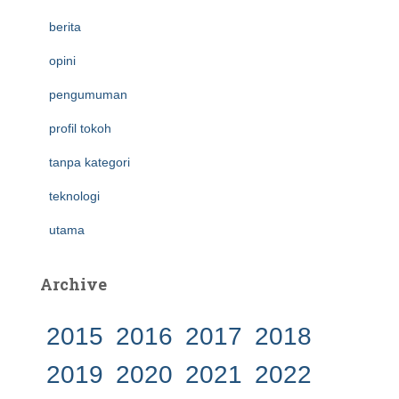
berita
opini
pengumuman
profil tokoh
tanpa kategori
teknologi
utama
Archive
2015
2016
2017
2018
2019
2020
2021
2022