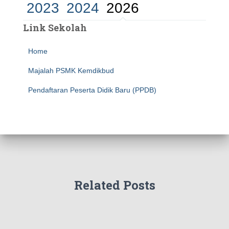
2023
2024
2026
Link Sekolah
Home
Majalah PSMK Kemdikbud
Pendaftaran Peserta Didik Baru (PPDB)
Related Posts