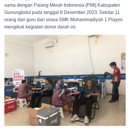
sama dengan Palang Merah Indonesia (PMI) Kabupaten
Gunungkidul pada tanggal 8 Desember 2023. Sekitar 11
orang dari guru dan siswa SMK Muhammadiyah 1 Playen
mengikuti kegiatan donor darah ini.