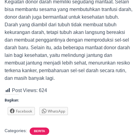
Kegiatan donor darah memiliki segudang manfaat. Selain
bisa membantu sesama yang membutuhkan tranfusi darah,
donor darah juga bermanfaat untuk kesehatan tubuh.
Darah yang diambil dari tubuh tidak membuat tubuh
kekurangan darah, tetapi tubuh akan langsung bereaksi
dan membuat penggantinya dengan memproduksi sel-sel
darah baru. Selain itu, ada beberapa manfaat donor darah
lain bagi kesehatan, yaitu melindungi jantung dan
membuat jantung menjadi lebih sehat, menurunkan resiko
terkena kanker, pembaharuan sel-sel darah secara rutin,
dan masih banyak lagi.
Post Views:
624
Bagikan:
Facebook
WhatsApp
Categories:
BERITA