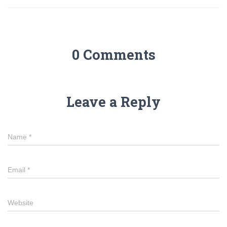
0 Comments
Leave a Reply
Name
*
Email
*
Website