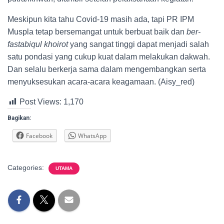
Meskipun kita tahu Covid-19 masih ada, tapi PR IPM
Muspla tetap bersemangat untuk berbuat baik dan
ber-
fastabiqul khoirot
yang sangat tinggi dapat menjadi salah
satu pondasi yang cukup kuat dalam melakukan dakwah.
Dan selalu berkerja sama dalam mengembangkan serta
menyuksesukan acara-acara keagamaan. (Aisy_red)
Post Views:
1,170
Bagikan:
Facebook
WhatsApp
Categories:
UTAMA