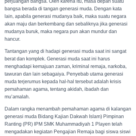
perjuangan bangsa. Oleh karena itu, masa depan suatu
bangsa berada di tangan generasi muda. Dengan kata
lain, apabila generasi mudanya baik, maka suatu negara
akan maju dan berkembang dan sebaliknya jika generasi
mudanya buruk, maka negara pun akan mundur dan
hancur.
Tantangan yang di hadapi generasi muda saat ini sangat
berat dan komplek. Generasi muda saat ini harus
menghadapi kemajuan zaman, kriminal remaja, narkoba,
tawuran dan lain sebagaiya. Penyebab utama generasi
muda terjerumus kepada hal-hal tersebut adalah krisis
pemahaman agama, tentang akidah, ibadah dan
mu’amalah.
Dalam rangka menambah pemahaman agama di kalangan
generasi muda Bidang Kajian Dakwah Islam) Pimpinan
Ranting (PR) IPM SMK Muhammadiyah 1 Playen telah
mengadakan kegiatan Pengajian Remaja bagi siswa siswi