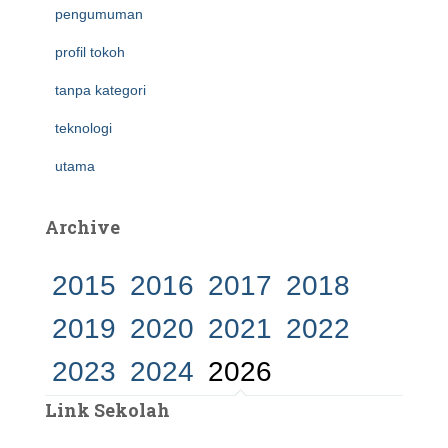
pengumuman
profil tokoh
tanpa kategori
teknologi
utama
Archive
2015
2016
2017
2018
2019
2020
2021
2022
2023
2024
2026
Link Sekolah