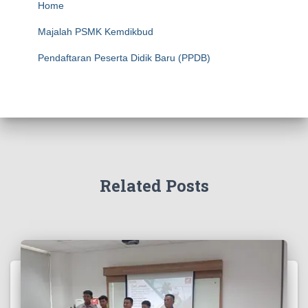
Home
Majalah PSMK Kemdikbud
Pendaftaran Peserta Didik Baru (PPDB)
Related Posts