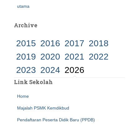
utama
Archive
2015
2016
2017
2018
2019
2020
2021
2022
2023
2024
2026
Link Sekolah
Home
Majalah PSMK Kemdikbud
Pendaftaran Peserta Didik Baru (PPDB)