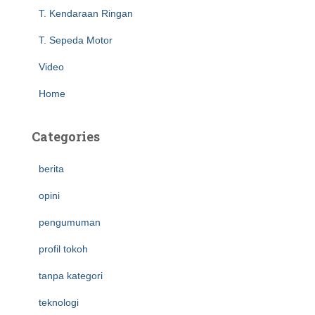
T. Kendaraan Ringan
T. Sepeda Motor
Video
Home
Categories
berita
opini
pengumuman
profil tokoh
tanpa kategori
teknologi