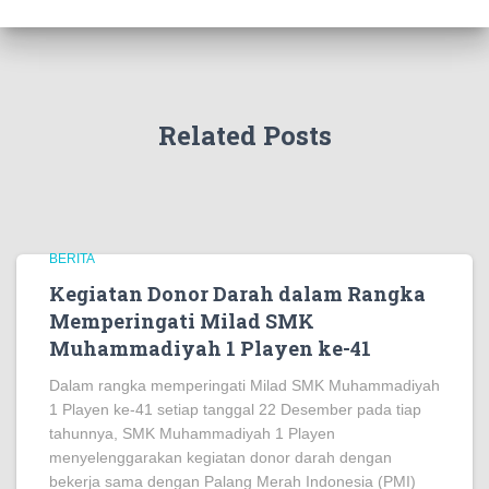
Related Posts
BERITA
Kegiatan Donor Darah dalam Rangka
Memperingati Milad SMK
Muhammadiyah 1 Playen ke-41
Dalam rangka memperingati Milad SMK Muhammadiyah
1 Playen ke-41 setiap tanggal 22 Desember pada tiap
tahunnya, SMK Muhammadiyah 1 Playen
menyelenggarakan kegiatan donor darah dengan
bekerja sama dengan Palang Merah Indonesia (PMI)