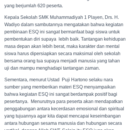
yang berjumlah 620 peserta.
Kepala Sekolah SMK Muhammadiyah 1 Playen, Drs. H.
Wadiyo dalam sambutannya mengatakan bahwa kegiatan
pembinaan ESQ ini sangat bermanfaat bagi siswa untuk
pembentukan diri supaya lebih baik. Tantangan kehidupan
masa depan akan lebih berat, maka karakter dan mental
siswa harus dipersiapkan secara maksimal oleh sekolah
bersama orang tua supaya menjadi manusia yang tahan
uji dan mampu menghadapi tantangan zaman.
Sementara, menurut Ustad Puji Hartono selaku nara
sumber yang memberikan materi ESQ menyampaikan
bahwa kegiatan ESQ ini sangat berdampak positif bagi
pesertanya. Menurutnya para peserta akan mendapatkan
penggabungan antara kecerdasan emosional dan spiritual
yang tujuannya agar kita dapat mencapai keseimbangan
antara hubungan sesama manusia dan hubungan secara