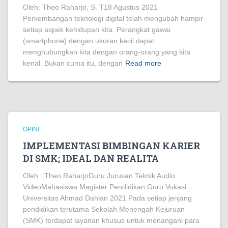
Oleh: Theo Raharjo, S. T18 Agustus 2021
Perkembangan teknologi digital telah mengubah hampir
setiap aspek kehidupan kita. Perangkat gawai
(smartphone) dengan ukuran kecil dapat
menghubungkan kita dengan orang-orang yang kita
kenal. Bukan cuma itu, dengan
Read more
OPINI
IMPLEMENTASI BIMBINGAN KARIER
DI SMK; IDEAL DAN REALITA
Oleh : Theo RaharjoGuru Jurusan Teknik Audio
VideoMahasiswa Magister Pendidikan Guru Vokasi
Universitas Ahmad Dahlan 2021 Pada setiap jenjang
pendidikan terutama Sekolah Menengah Kejuruan
(SMK) terdapat layanan khusus untuk menangani para