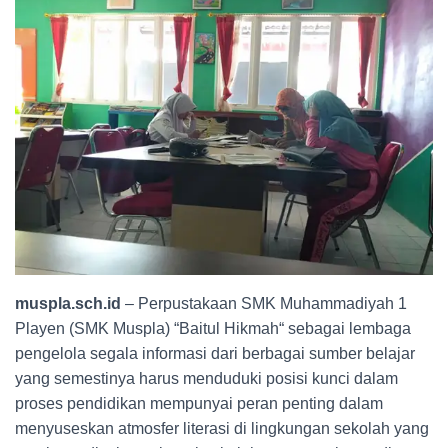
muspla.sch.id
– Perpustakaan SMK Muhammadiyah 1
Playen (SMK Muspla) “Baitul Hikmah“ sebagai lembaga
pengelola segala informasi dari berbagai sumber belajar
yang semestinya harus menduduki posisi kunci dalam
proses pendidikan mempunyai peran penting dalam
menyuseskan atmosfer literasi di lingkungan sekolah yang