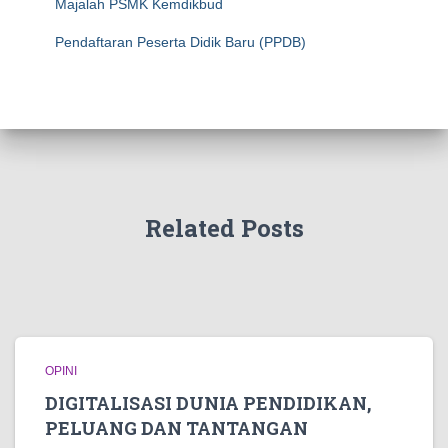
Majalah PSMK Kemdikbud
Pendaftaran Peserta Didik Baru (PPDB)
Related Posts
OPINI
DIGITALISASI DUNIA PENDIDIKAN,
PELUANG DAN TANTANGAN