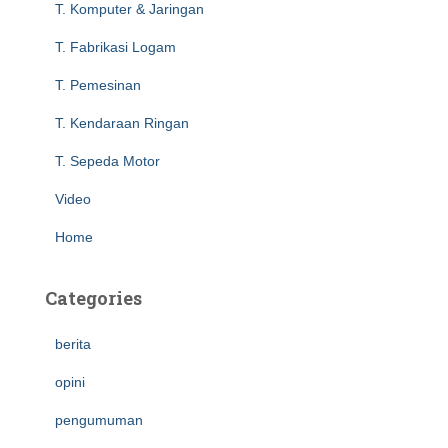
T. Komputer & Jaringan
:
T. Fabrikasi Logam
T. Pemesinan
T. Kendaraan Ringan
T. Sepeda Motor
Video
Home
Categories
berita
opini
pengumuman