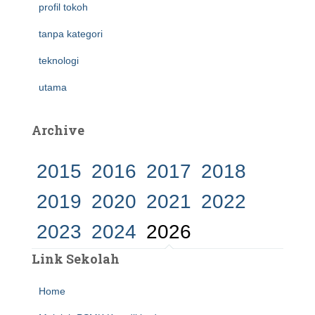
profil tokoh
tanpa kategori
teknologi
utama
Archive
2015
2016
2017
2018
2019
2020
2021
2022
2023
2024
2026
Link Sekolah
Home