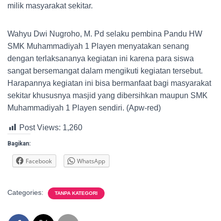
milik masyarakat sekitar.
Wahyu Dwi Nugroho, M. Pd selaku pembina Pandu HW
SMK Muhammadiyah 1 Playen menyatakan senang
dengan terlaksananya kegiatan ini karena para siswa
sangat bersemangat dalam mengikuti kegiatan tersebut.
Harapannya kegiatan ini bisa bermanfaat bagi masyarakat
sekitar khususnya masjid yang dibersihkan maupun SMK
Muhammadiyah 1 Playen sendiri. (Apw-red)
Post Views:
1,260
Bagikan:
Facebook
WhatsApp
Categories:
TANPA KATEGORI