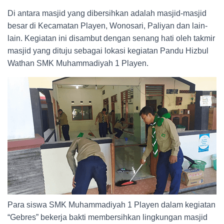
Di antara masjid yang dibersihkan adalah masjid-masjid
besar di Kecamatan Playen, Wonosari, Paliyan dan lain-
lain. Kegiatan ini disambut dengan senang hati oleh takmir
masjid yang dituju sebagai lokasi kegiatan Pandu Hizbul
Wathan SMK Muhammadiyah 1 Playen.
Para siswa SMK Muhammadiyah 1 Playen dalam kegiatan
“Gebres” bekerja bakti membersihkan lingkungan masjid