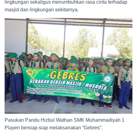
lingkungan sekaligus menumbuhkan rasa cinta terhadap
masjid dan lingkungan sekitarnya.
Pasukan Pandu Hizbul Wathan SMK Muhammadiyah 1
Playen bersiap-siap melaksanakan “Gebres”.