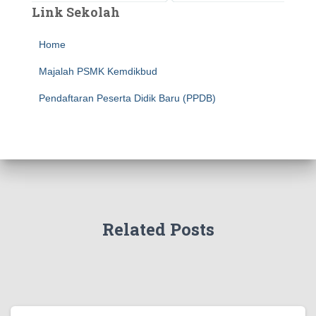
Link Sekolah
Home
Majalah PSMK Kemdikbud
Pendaftaran Peserta Didik Baru (PPDB)
Related Posts