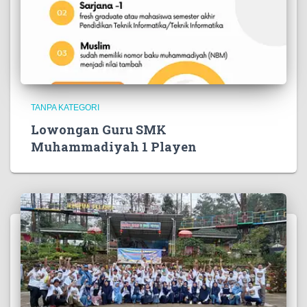
TANPA KATEGORI
Lowongan Guru SMK
Muhammadiyah 1 Playen