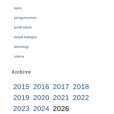
opini
pengumuman
profil tokoh
tanpa kategori
teknologi
utama
Archive
2015
2016
2017
2018
2019
2020
2021
2022
2023
2024
2026