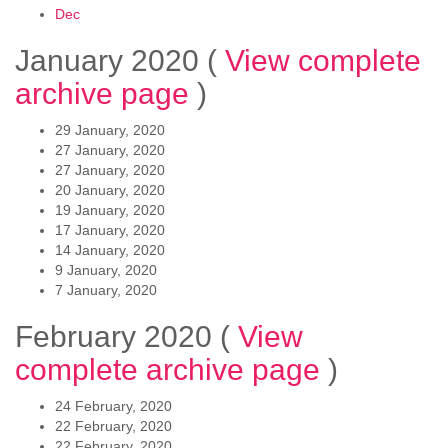
Dec
January 2020
(
View complete
archive page
)
29 January, 2020
27 January, 2020
27 January, 2020
20 January, 2020
19 January, 2020
17 January, 2020
14 January, 2020
9 January, 2020
7 January, 2020
February 2020
(
View
complete archive page
)
24 February, 2020
22 February, 2020
22 February, 2020