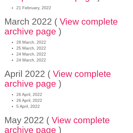
21 February, 2022
March 2022
(
View complete
archive page
)
28 March, 2022
25 March, 2022
24 March, 2022
24 March, 2022
April 2022
(
View complete
archive page
)
26 April, 2022
26 April, 2022
5 April, 2022
May 2022
(
View complete
archive page
)