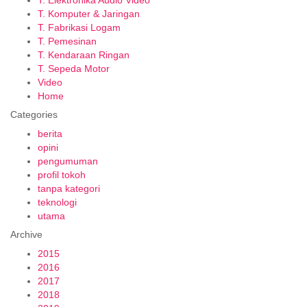
T. Komputer & Jaringan
T. Fabrikasi Logam
T. Pemesinan
T. Kendaraan Ringan
T. Sepeda Motor
Video
Home
Categories
berita
opini
pengumuman
profil tokoh
tanpa kategori
teknologi
utama
Archive
2015
2016
2017
2018