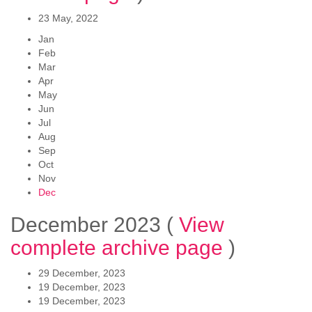
23 May, 2022
Jan
Feb
Mar
Apr
May
Jun
Jul
Aug
Sep
Oct
Nov
Dec
December 2023
(
View
complete archive page
)
29 December, 2023
19 December, 2023
19 December, 2023