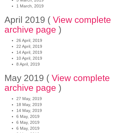
1 March, 2019
April 2019
(
View complete
archive page
)
26 April, 2019
22 April, 2019
14 April, 2019
10 April, 2019
8 April, 2019
May 2019
(
View complete
archive page
)
27 May, 2019
18 May, 2019
14 May, 2019
6 May, 2019
6 May, 2019
6 May, 2019