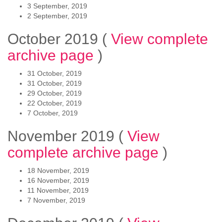
3 September, 2019
2 September, 2019
October 2019
(
View complete
archive page
)
31 October, 2019
31 October, 2019
29 October, 2019
22 October, 2019
7 October, 2019
November 2019
(
View
complete archive page
)
18 November, 2019
16 November, 2019
11 November, 2019
7 November, 2019