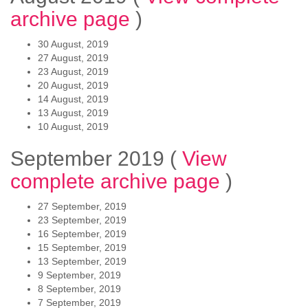
archive page
)
30 August, 2019
27 August, 2019
23 August, 2019
20 August, 2019
14 August, 2019
13 August, 2019
10 August, 2019
September 2019
(
View
complete archive page
)
27 September, 2019
23 September, 2019
16 September, 2019
15 September, 2019
13 September, 2019
9 September, 2019
8 September, 2019
7 September, 2019