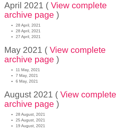
April 2021
(
View complete
archive page
)
28 April, 2021
28 April, 2021
27 April, 2021
May 2021
(
View complete
archive page
)
11 May, 2021
7 May, 2021
6 May, 2021
August 2021
(
View complete
archive page
)
28 August, 2021
25 August, 2021
19 August, 2021