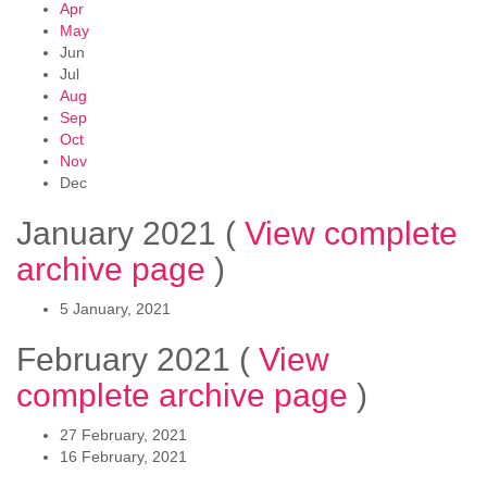
Apr
May
Jun
Jul
Aug
Sep
Oct
Nov
Dec
January 2021
(
View complete
archive page
)
5 January, 2021
February 2021
(
View
complete archive page
)
27 February, 2021
16 February, 2021