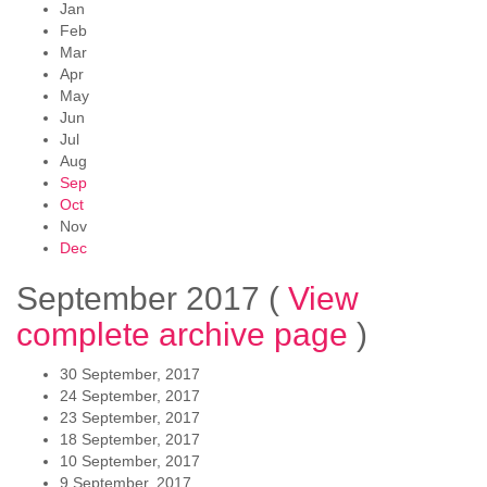
Jan
Feb
Mar
Apr
May
Jun
Jul
Aug
Sep
Oct
Nov
Dec
September 2017
(
View
complete archive page
)
30 September, 2017
24 September, 2017
23 September, 2017
18 September, 2017
10 September, 2017
9 September, 2017