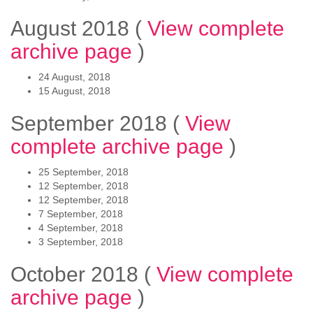
August 2018
(
View complete
archive page
)
24 August, 2018
15 August, 2018
September 2018
(
View
complete archive page
)
25 September, 2018
12 September, 2018
12 September, 2018
7 September, 2018
4 September, 2018
3 September, 2018
October 2018
(
View complete
archive page
)