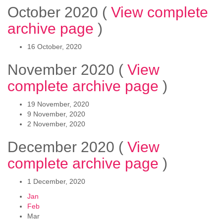
October 2020
(
View complete
archive page
)
16 October, 2020
November 2020
(
View
complete archive page
)
19 November, 2020
9 November, 2020
2 November, 2020
December 2020
(
View
complete archive page
)
1 December, 2020
Jan
Feb
Mar