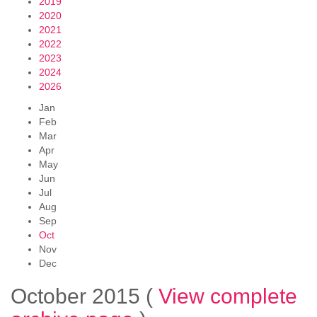
2019
2020
2021
2022
2023
2024
2026
Jan
Feb
Mar
Apr
May
Jun
Jul
Aug
Sep
Oct
Nov
Dec
October 2015
(
View complete