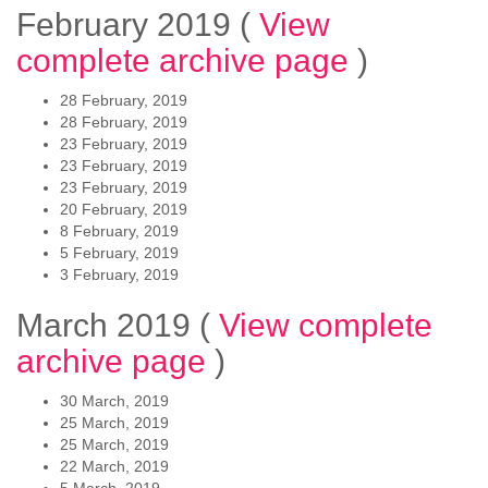
February 2019
(
View
complete archive page
)
28 February, 2019
28 February, 2019
23 February, 2019
23 February, 2019
23 February, 2019
20 February, 2019
8 February, 2019
5 February, 2019
3 February, 2019
March 2019
(
View complete
archive page
)
30 March, 2019
25 March, 2019
25 March, 2019
22 March, 2019
5 March, 2019