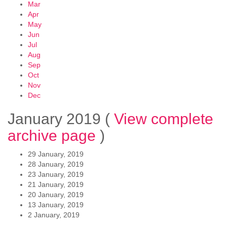
Mar
Apr
May
Jun
Jul
Aug
Sep
Oct
Nov
Dec
January 2019
(
View complete
archive page
)
29 January, 2019
28 January, 2019
23 January, 2019
21 January, 2019
20 January, 2019
13 January, 2019
2 January, 2019