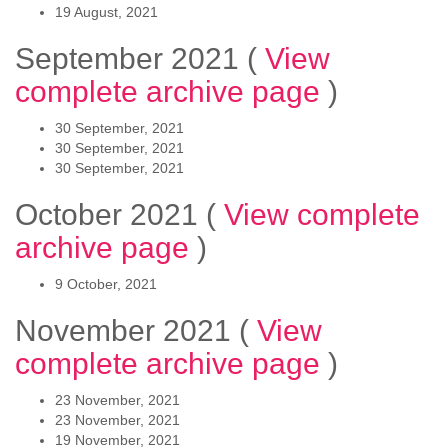
19 August, 2021
September 2021
(
View
complete archive page
)
30 September, 2021
30 September, 2021
30 September, 2021
October 2021
(
View complete
archive page
)
9 October, 2021
November 2021
(
View
complete archive page
)
23 November, 2021
23 November, 2021
19 November, 2021