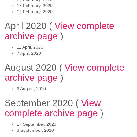
17 February, 2020
12 February, 2020
April 2020
(
View complete
archive page
)
11 April, 2020
7 April, 2020
August 2020
(
View complete
archive page
)
6 August, 2020
September 2020
(
View
complete archive page
)
17 September, 2020
3 September, 2020