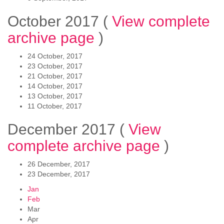
October 2017
(
View complete
archive page
)
24 October, 2017
23 October, 2017
21 October, 2017
14 October, 2017
13 October, 2017
11 October, 2017
December 2017
(
View
complete archive page
)
26 December, 2017
23 December, 2017
Jan
Feb
Mar
Apr