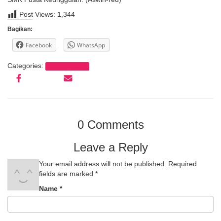
Post Views:
1,344
Bagikan:
Facebook
WhatsApp
Categories:
tanpa kategori
0 Comments
Leave a Reply
Your email address will not be published.
Required
fields are marked
*
Name
*