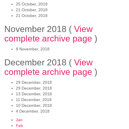
25 October, 2018
21 October, 2018
21 October, 2018
November 2018
(
View
complete archive page
)
8 November, 2018
December 2018
(
View
complete archive page
)
29 December, 2018
29 December, 2018
13 December, 2018
11 December, 2018
10 December, 2018
4 December, 2018
Jan
Feb