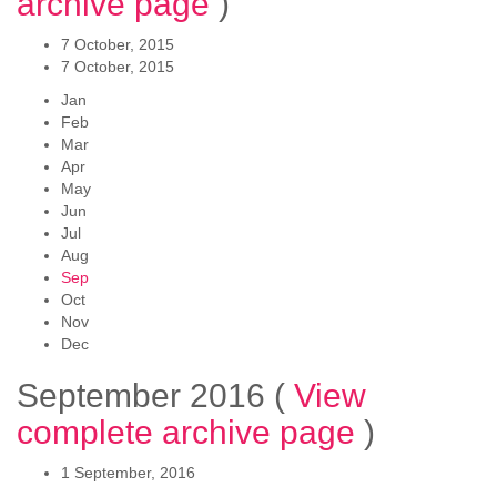
archive page
)
7 October, 2015
7 October, 2015
Jan
Feb
Mar
Apr
May
Jun
Jul
Aug
Sep
Oct
Nov
Dec
September 2016
(
View
complete archive page
)
1 September, 2016