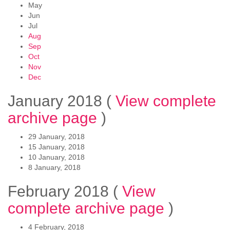
May
Jun
Jul
Aug
Sep
Oct
Nov
Dec
January 2018
(
View complete
archive page
)
29 January, 2018
15 January, 2018
10 January, 2018
8 January, 2018
February 2018
(
View
complete archive page
)
4 February, 2018