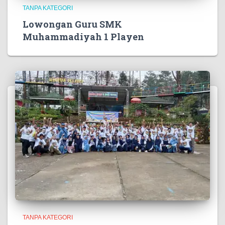
TANPA KATEGORI
Lowongan Guru SMK
Muhammadiyah 1 Playen
TANPA KATEGORI