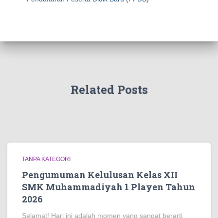
Related Posts
TANPA KATEGORI
Pengumuman Kelulusan Kelas XII
SMK Muhammadiyah 1 Playen Tahun
2026
Selamat! Hari ini adalah momen yang sangat berarti