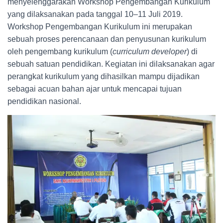
menyelenggarakan Workshop Pengembangan Kurikulum
yang dilaksanakan pada tanggal 10–11 Juli 2019.
Workshop Pengembangan Kurikulum ini merupakan
sebuah proses perencanaan dan penyusunan kurikulum
oleh pengembang kurikulum (
curriculum developer
) di
sebuah satuan pendidikan. Kegiatan ini dilaksanakan agar
perangkat kurikulum yang dihasilkan mampu dijadikan
sebagai acuan bahan ajar untuk mencapai tujuan
pendidikan nasional.