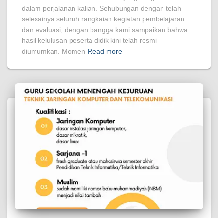
dalam perjalanan kalian. Sehubungan dengan telah
selesainya seluruh rangkaian kegiatan pembelajaran
dan evaluasi, dengan bangga kami sampaikan bahwa
hasil kelulusan peserta didik kini telah resmi
diumumkan. Momen
Read more