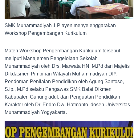
SMK Muhammadiyah 1 Playen menyelenggarakan
Workshop Pengembangan Kurikulum
Materi Workshop Pengembangan Kurikulum tersebut
meliputi Manajemen Pengelolaan Sekolah
Muhammadiyah oleh Drs. Marwata HN, M.Pd dari Majelis
Dikdasmen Pimpinan Wilayah Muhammadiyah DIY,
Pendoman Penilaian Pendidikan oleh Agung Santoso,
S.Ip., M.Pd selaku Pengawas SMK Balai Dikmen
Kabupaten Gunungkidul, dan Penguatan Pendidikan
Karakter oleh Dr. Endro Dwi Hatmanto, dosen Universitas
Muhammadiyah Yogyakarta.