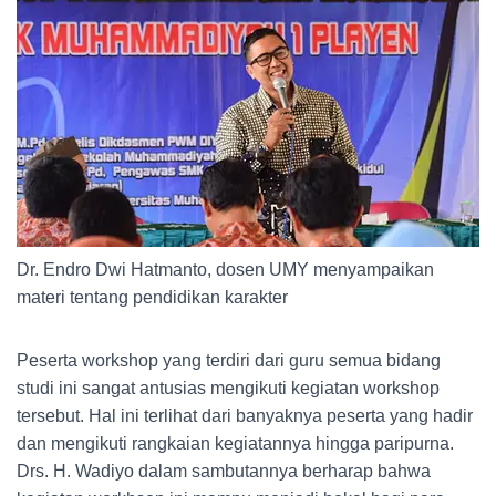
Dr. Endro Dwi Hatmanto, dosen UMY menyampaikan
materi tentang pendidikan karakter
Peserta workshop yang terdiri dari guru semua bidang
studi ini sangat antusias mengikuti kegiatan workshop
tersebut. Hal ini terlihat dari banyaknya peserta yang hadir
dan mengikuti rangkaian kegiatannya hingga paripurna.
Drs. H. Wadiyo dalam sambutannya berharap bahwa