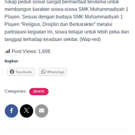
Sikap peduli sosial sangat bermanfaat terutama untuk
membangun karakter siswa-siswa SMK Muhammadiyah 1
Playen. Sesuai dengan budaya SMK Muhammadiyah 1
Playen “Religius, Disiplin dan Berkarakter” melalui
partisipasi kegiatan ini, siswa belajar untuk lebih peka dan
tanggap terhadap keadaan sekitar. (Wap-red)
Post Views:
1,606
Bagikan:
Facebook
WhatsApp
Categories:
BERITA