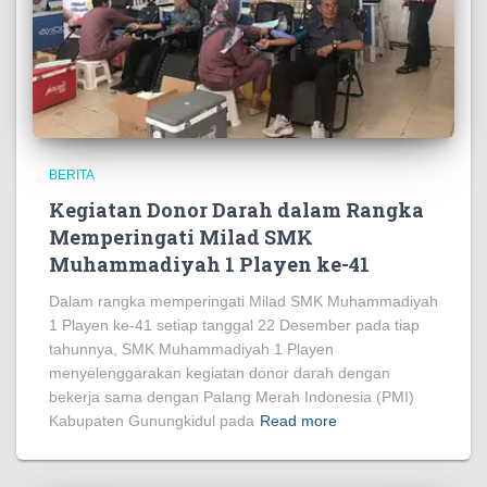
BERITA
Kegiatan Donor Darah dalam Rangka
Memperingati Milad SMK
Muhammadiyah 1 Playen ke-41
Dalam rangka memperingati Milad SMK Muhammadiyah
1 Playen ke-41 setiap tanggal 22 Desember pada tiap
tahunnya, SMK Muhammadiyah 1 Playen
menyelenggarakan kegiatan donor darah dengan
bekerja sama dengan Palang Merah Indonesia (PMI)
Kabupaten Gunungkidul pada
Read more