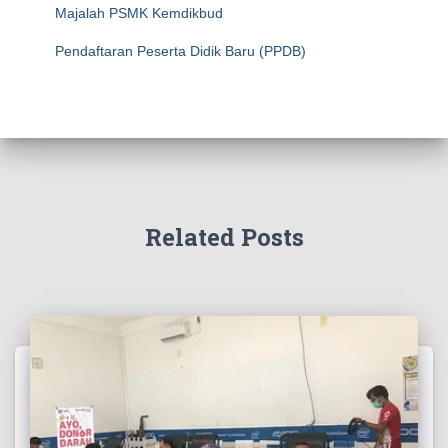
Majalah PSMK Kemdikbud
Pendaftaran Peserta Didik Baru (PPDB)
Related Posts