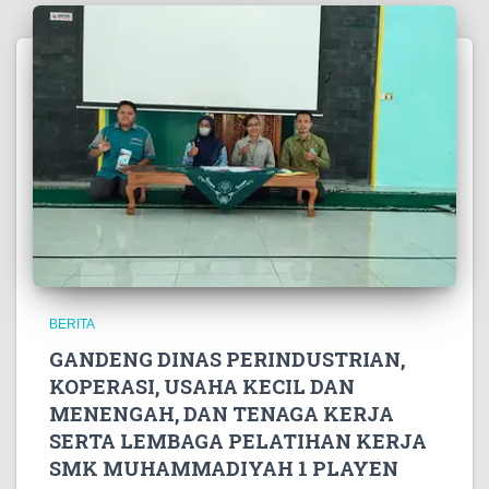
BERITA
GANDENG DINAS PERINDUSTRIAN,
KOPERASI, USAHA KECIL DAN
MENENGAH, DAN TENAGA KERJA
SERTA LEMBAGA PELATIHAN KERJA
SMK MUHAMMADIYAH 1 PLAYEN