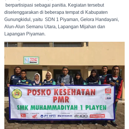
berpartisipasi sebagai panitia. Kegiatan tersebut
diselenggarakan di beberapa tempat di Kabupaten
Gunungkidul, yaitu SDN 1 Piyaman, Gelora Handayani,
Alun-Alun Semanu Utara, Lapangan Mijahan dan
Lapangan Piyaman.