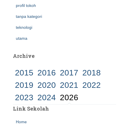
profil tokoh
tanpa kategori
teknologi
utama
Archive
2015
2016
2017
2018
2019
2020
2021
2022
2023
2024
2026
Link Sekolah
Home