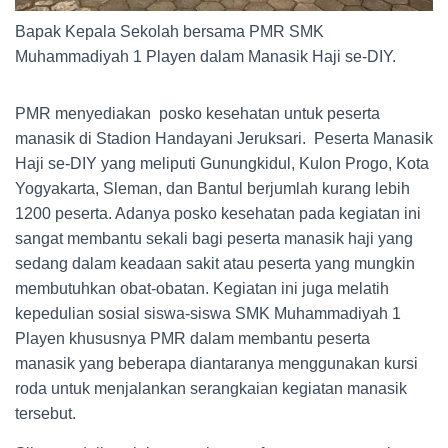
Bapak Kepala Sekolah bersama PMR SMK
Muhammadiyah 1 Playen dalam Manasik Haji se-DIY.
PMR menyediakan posko kesehatan untuk peserta
manasik di Stadion Handayani Jeruksari. Peserta Manasik
Haji se-DIY yang meliputi Gunungkidul, Kulon Progo, Kota
Yogyakarta, Sleman, dan Bantul berjumlah kurang lebih
1200 peserta. Adanya posko kesehatan pada kegiatan ini
sangat membantu sekali bagi peserta manasik haji yang
sedang dalam keadaan sakit atau peserta yang mungkin
membutuhkan obat-obatan. Kegiatan ini juga melatih
kepedulian sosial siswa-siswa SMK Muhammadiyah 1
Playen khususnya PMR dalam membantu peserta
manasik yang beberapa diantaranya menggunakan kursi
roda untuk menjalankan serangkaian kegiatan manasik
tersebut.