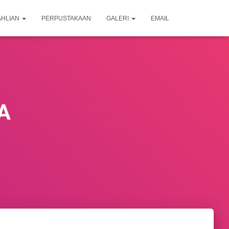
AHLIAN
PERPUSTAKAAN
GALERI
EMAIL
A