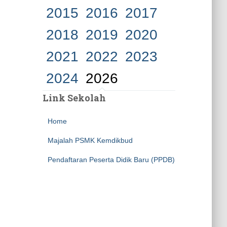
2015
2016
2017
2018
2019
2020
2021
2022
2023
2024
2026
Link Sekolah
Home
Majalah PSMK Kemdikbud
Pendaftaran Peserta Didik Baru (PPDB)