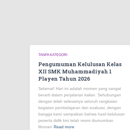
TANPA KATEGORI
Pengumuman Kelulusan Kelas
XII SMK Muhammadiyah 1
Playen Tahun 2026
Selamat! Hari ini adalah momen yang sangat
berarti dalam perjalanan kalian. Sehubungan
dengan telah selesainya seluruh rangkaian
kegiatan pembelajaran dan evaluasi, dengan
bangga kami sampaikan bahwa hasil kelulusan
peserta didik kini telah resmi diumumkan.
Momen
Read more