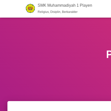
SMK Muhammadiyah 1 Playen
Religius, Disiplin, Berkarakter