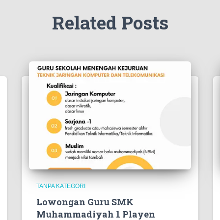
Related Posts
TANPA KATEGORI
Lowongan Guru SMK
Muhammadiyah 1 Playen