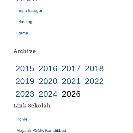
tanpa kategori
teknologi
utama
Archive
2015
2016
2017
2018
2019
2020
2021
2022
2023
2024
2026
Link Sekolah
Home
Majalah PSMK Kemdikbud