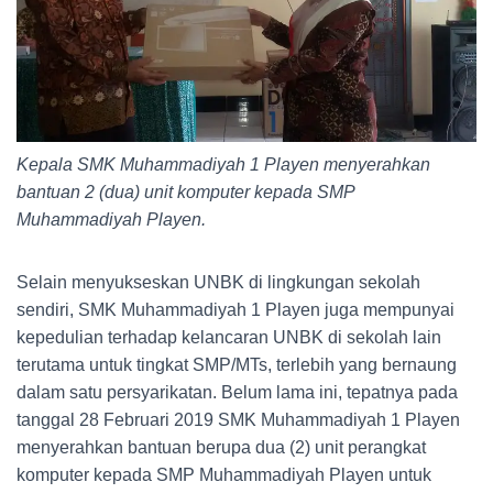
Kepala SMK Muhammadiyah 1 Playen menyerahkan
bantuan 2 (dua) unit komputer kepada SMP
Muhammadiyah Playen.
Selain menyukseskan UNBK di lingkungan sekolah
sendiri, SMK Muhammadiyah 1 Playen juga mempunyai
kepedulian terhadap kelancaran UNBK di sekolah lain
terutama untuk tingkat SMP/MTs, terlebih yang bernaung
dalam satu persyarikatan. Belum lama ini, tepatnya pada
tanggal 28 Februari 2019 SMK Muhammadiyah 1 Playen
menyerahkan bantuan berupa dua (2) unit perangkat
komputer kepada SMP Muhammadiyah Playen untuk