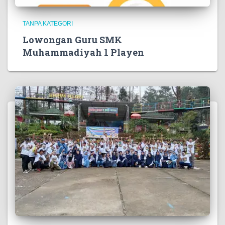
TANPA KATEGORI
Lowongan Guru SMK
Muhammadiyah 1 Playen