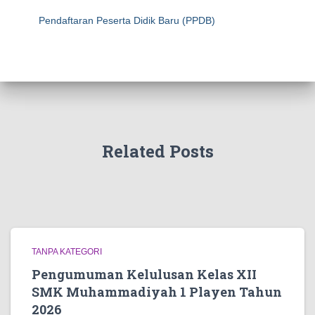
Pendaftaran Peserta Didik Baru (PPDB)
Related Posts
TANPA KATEGORI
Pengumuman Kelulusan Kelas XII
SMK Muhammadiyah 1 Playen Tahun
2026