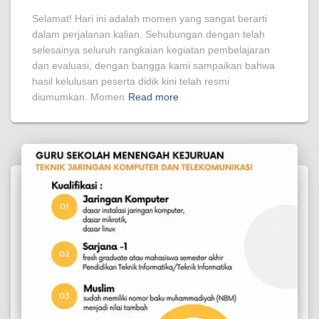
Selamat! Hari ini adalah momen yang sangat berarti
dalam perjalanan kalian. Sehubungan dengan telah
selesainya seluruh rangkaian kegiatan pembelajaran
dan evaluasi, dengan bangga kami sampaikan bahwa
hasil kelulusan peserta didik kini telah resmi
diumumkan. Momen
Read more