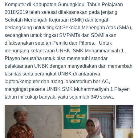
Komputer di Kabupaten Gunungkidul Tahun Pelajaran
2018/2019 telah selesai dilaksanakan pada jenjang
Sekolah Menengah Kejuruan (SMK) dan tengah
berlangsung untuk tingkat Sekolah Menengah Atas (SMA),
sedangkan untuk tingkat SMP/MTs dan SD/MI akan
dilaksanakan setelah Pemilu dan Pilpres. Untuk
menunjang kelancaran UNBK, SMK Muhammadiyah 1
Playen berusaha untuk bisa memenuhi standar
pelaksanaan UNBK dengan menyediakan dan menambah
fasilitas serta perangkat UNBK di antaranya
laptop/komputer dan ruang laboratorium ber-AC,
mengingat peserta UNBK SMK Muhammadiyah 1 Playen
tahun ini cukup banyak, yaitu sejumlah 349 siswa.