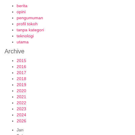
berita
opini
pengumuman
profil tokoh
tanpa kategori
teknologi
utama
Archive
2015
2016
2017
2018
2019
2020
2021
2022
2023
2024
2026
Jan