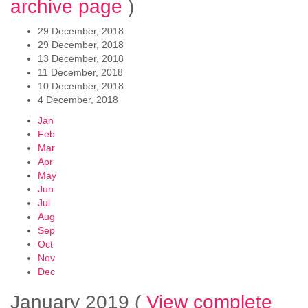
archive page
)
29 December, 2018
29 December, 2018
13 December, 2018
11 December, 2018
10 December, 2018
4 December, 2018
Jan
Feb
Mar
Apr
May
Jun
Jul
Aug
Sep
Oct
Nov
Dec
January 2019
(
View complete