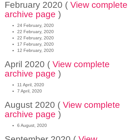
February 2020
(
View complete
archive page
)
24 February, 2020
22 February, 2020
22 February, 2020
17 February, 2020
12 February, 2020
April 2020
(
View complete
archive page
)
11 April, 2020
7 April, 2020
August 2020
(
View complete
archive page
)
6 August, 2020
September 2020
(
View