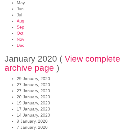
May
Jun
Jul
Aug
Sep
Oct
Nov
Dec
January 2020
(
View complete
archive page
)
29 January, 2020
27 January, 2020
27 January, 2020
20 January, 2020
19 January, 2020
17 January, 2020
14 January, 2020
9 January, 2020
7 January, 2020