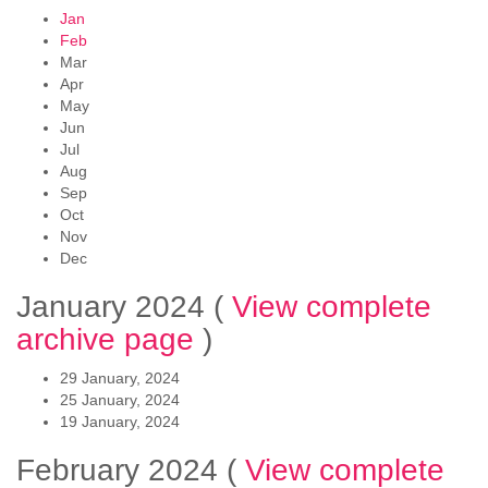
Jan
Feb
Mar
Apr
May
Jun
Jul
Aug
Sep
Oct
Nov
Dec
January 2024
(
View complete
archive page
)
29 January, 2024
25 January, 2024
19 January, 2024
February 2024
(
View complete