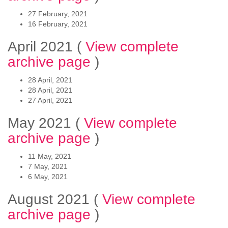
27 February, 2021
16 February, 2021
April 2021
(
View complete
archive page
)
28 April, 2021
28 April, 2021
27 April, 2021
May 2021
(
View complete
archive page
)
11 May, 2021
7 May, 2021
6 May, 2021
August 2021
(
View complete
archive page
)