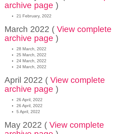
archive page
)
21 February, 2022
March 2022
(
View complete
archive page
)
28 March, 2022
25 March, 2022
24 March, 2022
24 March, 2022
April 2022
(
View complete
archive page
)
26 April, 2022
26 April, 2022
5 April, 2022
May 2022
(
View complete
archive page
)