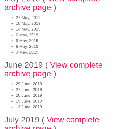
archive page
)
27 May, 2019
18 May, 2019
14 May, 2019
6 May, 2019
6 May, 2019
6 May, 2019
3 May, 2019
June 2019
(
View complete
archive page
)
29 June, 2019
27 June, 2019
20 June, 2019
15 June, 2019
13 June, 2019
July 2019
(
View complete
archive page
)