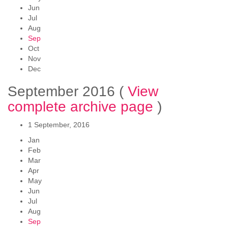
Jun
Jul
Aug
Sep
Oct
Nov
Dec
September 2016
(
View
complete archive page
)
1 September, 2016
Jan
Feb
Mar
Apr
May
Jun
Jul
Aug
Sep