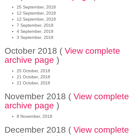
25 September, 2018
12 September, 2018
12 September, 2018
7 September, 2018
4 September, 2018
3 September, 2018
October 2018
(
View complete
archive page
)
25 October, 2018
21 October, 2018
21 October, 2018
November 2018
(
View complete
archive page
)
8 November, 2018
December 2018
(
View complete