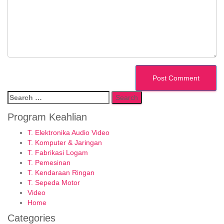
Search
for:
Program Keahlian
T. Elektronika Audio Video
T. Komputer & Jaringan
T. Fabrikasi Logam
T. Pemesinan
T. Kendaraan Ringan
T. Sepeda Motor
Video
Home
Categories