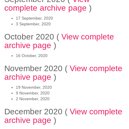
complete archive page
)
17 September, 2020
3 September, 2020
October 2020
(
View complete
archive page
)
16 October, 2020
November 2020
(
View complete
archive page
)
19 November, 2020
9 November, 2020
2 November, 2020
December 2020
(
View complete
archive page
)