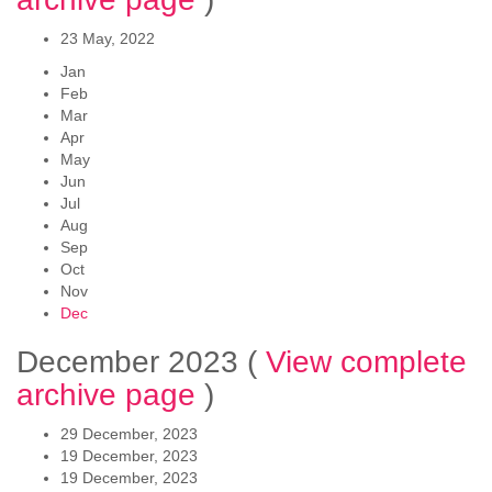
23 May, 2022
Jan
Feb
Mar
Apr
May
Jun
Jul
Aug
Sep
Oct
Nov
Dec
December 2023
(
View complete
archive page
)
29 December, 2023
19 December, 2023
19 December, 2023