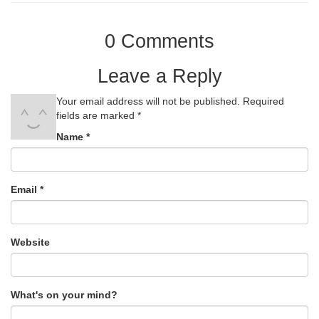
0 Comments
Leave a Reply
Your email address will not be published.
Required
fields are marked
*
Name
*
Email
*
Website
What's on your mind?