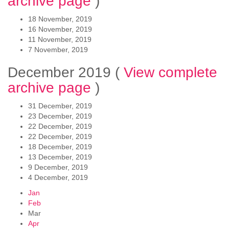
archive page
)
18 November, 2019
16 November, 2019
11 November, 2019
7 November, 2019
December 2019
(
View complete
archive page
)
31 December, 2019
23 December, 2019
22 December, 2019
22 December, 2019
18 December, 2019
13 December, 2019
9 December, 2019
4 December, 2019
Jan
Feb
Mar
Apr