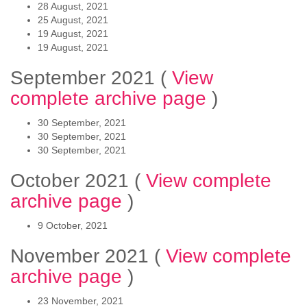
28 August, 2021
25 August, 2021
19 August, 2021
19 August, 2021
September 2021
(
View
complete archive page
)
30 September, 2021
30 September, 2021
30 September, 2021
October 2021
(
View complete
archive page
)
9 October, 2021
November 2021
(
View complete
archive page
)
23 November, 2021