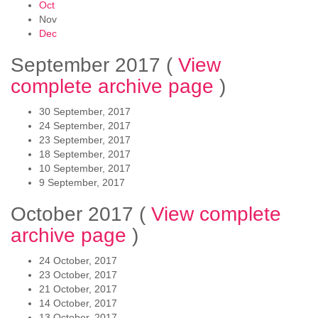
Oct
Nov
Dec
September 2017
(
View
complete archive page
)
30 September, 2017
24 September, 2017
23 September, 2017
18 September, 2017
10 September, 2017
9 September, 2017
October 2017
(
View complete
archive page
)
24 October, 2017
23 October, 2017
21 October, 2017
14 October, 2017
13 October, 2017