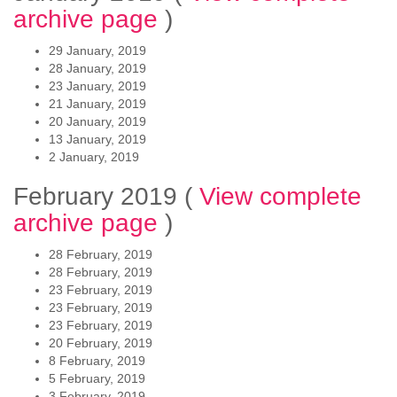
archive page
)
29 January, 2019
28 January, 2019
23 January, 2019
21 January, 2019
20 January, 2019
13 January, 2019
2 January, 2019
February 2019
(
View complete
archive page
)
28 February, 2019
28 February, 2019
23 February, 2019
23 February, 2019
23 February, 2019
20 February, 2019
8 February, 2019
5 February, 2019
3 February, 2019