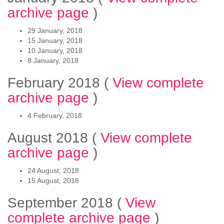
archive page
)
29 January, 2018
15 January, 2018
10 January, 2018
8 January, 2018
February 2018
(
View complete
archive page
)
4 February, 2018
August 2018
(
View complete
archive page
)
24 August, 2018
15 August, 2018
September 2018
(
View
complete archive page
)