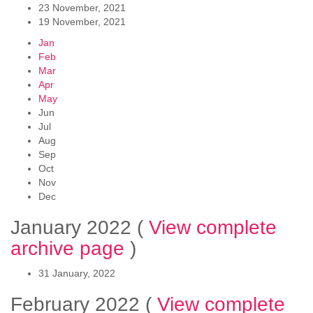
23 November, 2021
19 November, 2021
Jan
Feb
Mar
Apr
May
Jun
Jul
Aug
Sep
Oct
Nov
Dec
January 2022
(
View complete
archive page
)
31 January, 2022
February 2022
(
View complete