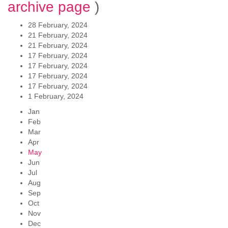
archive page
)
28 February, 2024
21 February, 2024
21 February, 2024
17 February, 2024
17 February, 2024
17 February, 2024
17 February, 2024
1 February, 2024
Jan
Feb
Mar
Apr
May
Jun
Jul
Aug
Sep
Oct
Nov
Dec