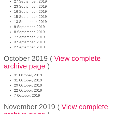
27 September, 2019
23 September, 2019
16 September, 2019
15 September, 2019
13 September, 2019
9 September, 2019
8 September, 2019
7 September, 2019
3 September, 2019
2 September, 2019
October 2019
(
View complete
archive page
)
31 October, 2019
31 October, 2019
29 October, 2019
22 October, 2019
7 October, 2019
November 2019
(
View complete