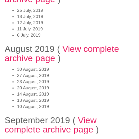
25 July, 2019
18 July, 2019
12 July, 2019
11 July, 2019
6 July, 2019
August 2019
(
View complete
archive page
)
30 August, 2019
27 August, 2019
23 August, 2019
20 August, 2019
14 August, 2019
13 August, 2019
10 August, 2019
September 2019
(
View
complete archive page
)