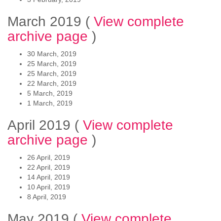
March 2019
(
View complete
archive page
)
30 March, 2019
25 March, 2019
25 March, 2019
22 March, 2019
5 March, 2019
1 March, 2019
April 2019
(
View complete
archive page
)
26 April, 2019
22 April, 2019
14 April, 2019
10 April, 2019
8 April, 2019
May 2019
(
View complete