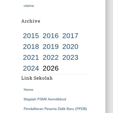
utama
Archive
2015
2016
2017
2018
2019
2020
2021
2022
2023
2024
2026
Link Sekolah
Home
Majalah PSMK Kemdikbud
Pendaftaran Peserta Didik Baru (PPDB)