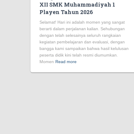
XII SMK Muhammadiyah 1
Playen Tahun 2026
Selamat! Hari ini adalah momen yang sangat
berarti dalam perjalanan kalian. Sehubungan
dengan telah selesainya seluruh rangkaian
kegiatan pembelajaran dan evaluasi, dengan
bangga kami sampaikan bahwa hasil kelulusan
peserta didik kini telah resmi diumumkan.
Momen
Read more