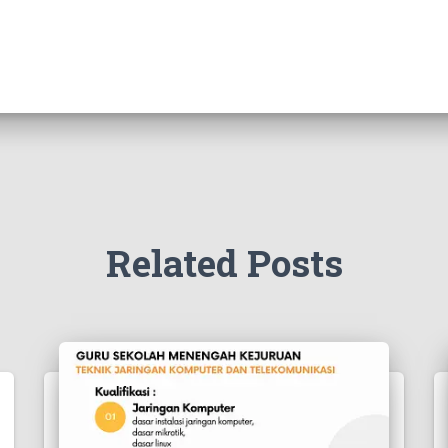
Related Posts