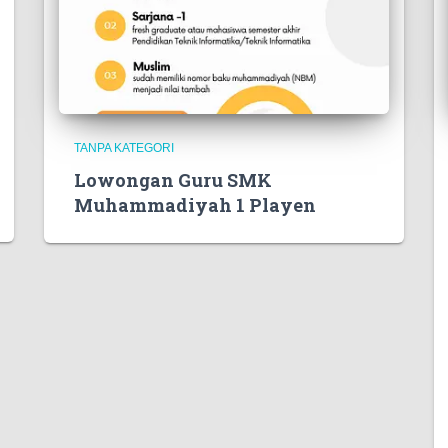
TANPA KATEGORI
Lowongan Guru SMK
Muhammadiyah 1 Playen