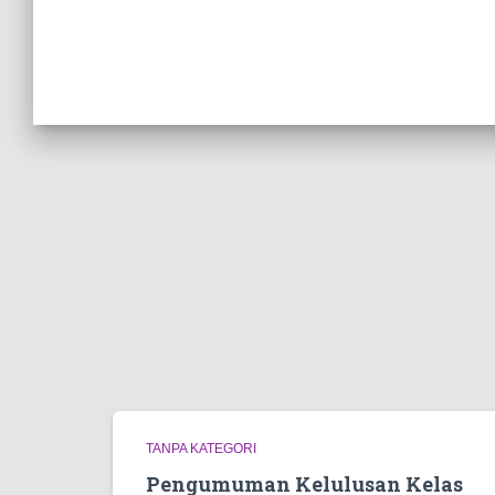
TANPA KATEGORI
Pengumuman Kelulusan Kelas