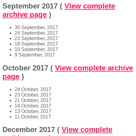
September 2017
(
View complete
archive page
)
30 September, 2017
24 September, 2017
23 September, 2017
18 September, 2017
10 September, 2017
9 September, 2017
October 2017
(
View complete archive
page
)
24 October, 2017
23 October, 2017
21 October, 2017
14 October, 2017
13 October, 2017
11 October, 2017
December 2017
(
View complete