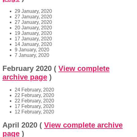
29 January, 2020
27 January, 2020
27 January, 2020
20 January, 2020
19 January, 2020
17 January, 2020
14 January, 2020
9 January, 2020
7 January, 2020
February 2020
(
View complete
archive page
)
24 February, 2020
22 February, 2020
22 February, 2020
17 February, 2020
12 February, 2020
April 2020
(
View complete archive
page
)