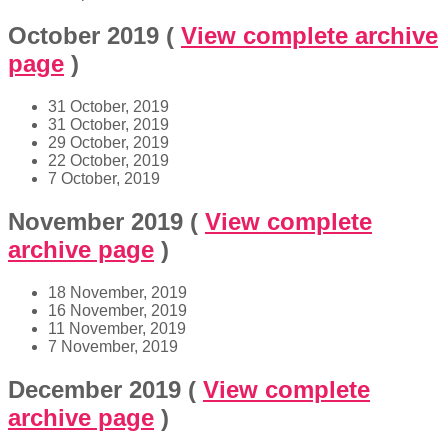
October 2019
(
View complete archive
page
)
31 October, 2019
31 October, 2019
29 October, 2019
22 October, 2019
7 October, 2019
November 2019
(
View complete
archive page
)
18 November, 2019
16 November, 2019
11 November, 2019
7 November, 2019
December 2019
(
View complete
archive page
)