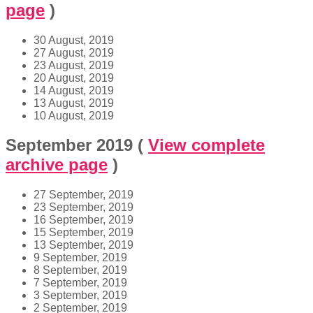
page
)
30 August, 2019
27 August, 2019
23 August, 2019
20 August, 2019
14 August, 2019
13 August, 2019
10 August, 2019
September 2019
(
View complete
archive page
)
27 September, 2019
23 September, 2019
16 September, 2019
15 September, 2019
13 September, 2019
9 September, 2019
8 September, 2019
7 September, 2019
3 September, 2019
2 September, 2019