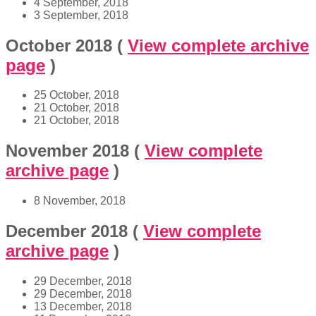
4 September, 2018
3 September, 2018
October 2018
(
View complete archive
page
)
25 October, 2018
21 October, 2018
21 October, 2018
November 2018
(
View complete
archive page
)
8 November, 2018
December 2018
(
View complete
archive page
)
29 December, 2018
29 December, 2018
13 December, 2018