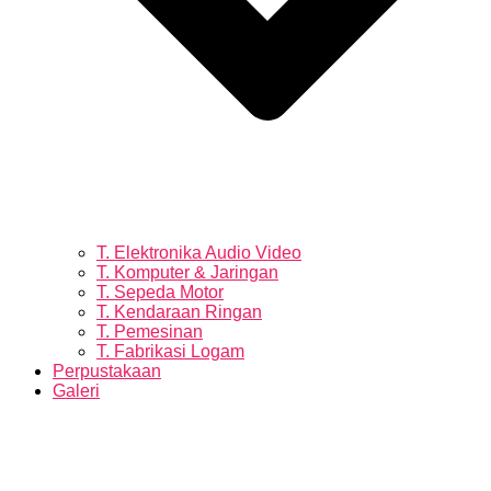
T. Elektronika Audio Video
T. Komputer & Jaringan
T. Sepeda Motor
T. Kendaraan Ringan
T. Pemesinan
T. Fabrikasi Logam
Perpustakaan
Galeri