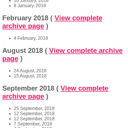
10 January, 2018
8 January, 2018
February 2018
(
View complete
archive page
)
4 February, 2018
August 2018
(
View complete archive
page
)
24 August, 2018
15 August, 2018
September 2018
(
View complete
archive page
)
25 September, 2018
12 September, 2018
12 September, 2018
7 September, 2018