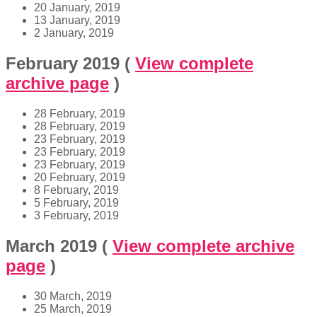
20 January, 2019
13 January, 2019
2 January, 2019
February 2019
(
View complete
archive page
)
28 February, 2019
28 February, 2019
23 February, 2019
23 February, 2019
23 February, 2019
20 February, 2019
8 February, 2019
5 February, 2019
3 February, 2019
March 2019
(
View complete archive
page
)
30 March, 2019
25 March, 2019