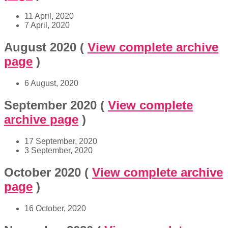
11 April, 2020
7 April, 2020
August 2020
(
View complete archive
page
)
6 August, 2020
September 2020
(
View complete
archive page
)
17 September, 2020
3 September, 2020
October 2020
(
View complete archive
page
)
16 October, 2020