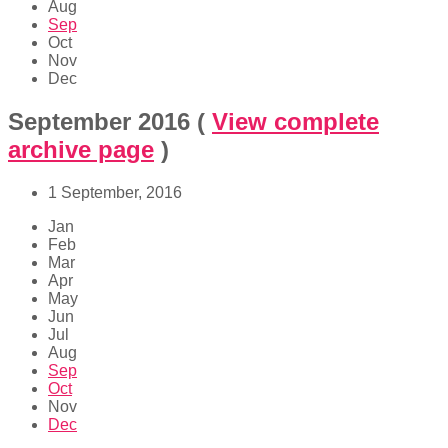
Aug
Sep
Oct
Nov
Dec
September 2016
(
View complete
archive page
)
1 September, 2016
Jan
Feb
Mar
Apr
May
Jun
Jul
Aug
Sep
Oct
Nov
Dec