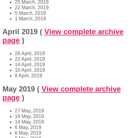
25 March, 2019
22 March, 2019
5 March, 2019
1 March, 2019
April 2019
(
View complete archive
page
)
26 April, 2019
22 April, 2019
14 April, 2019
10 April, 2019
8 April, 2019
May 2019
(
View complete archive
page
)
27 May, 2019
18 May, 2019
14 May, 2019
6 May, 2019
6 May, 2019