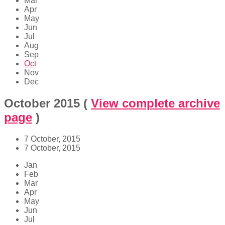
Mar
Apr
May
Jun
Jul
Aug
Sep
Oct
Nov
Dec
October 2015
(
View complete archive
page
)
7 October, 2015
7 October, 2015
Jan
Feb
Mar
Apr
May
Jun
Jul