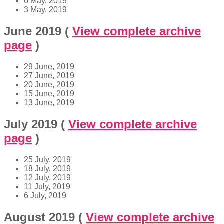
6 May, 2019
3 May, 2019
June 2019
(
View complete archive
page
)
29 June, 2019
27 June, 2019
20 June, 2019
15 June, 2019
13 June, 2019
July 2019
(
View complete archive
page
)
25 July, 2019
18 July, 2019
12 July, 2019
11 July, 2019
6 July, 2019
August 2019
(
View complete archive