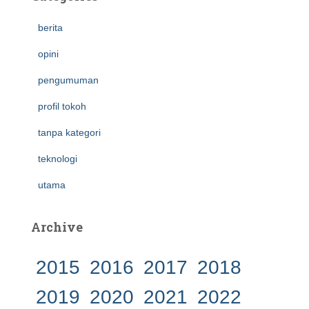
berita
opini
pengumuman
profil tokoh
tanpa kategori
teknologi
utama
Archive
2015
2016
2017
2018
2019
2020
2021
2022