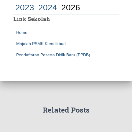
2023
2024
2026
Link Sekolah
Home
Majalah PSMK Kemdikbud
Pendaftaran Peserta Didik Baru (PPDB)
Related Posts