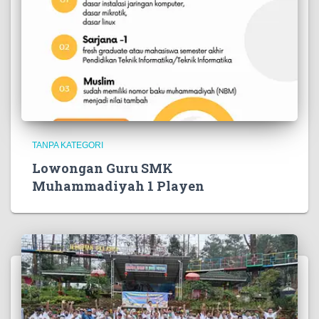
TANPA KATEGORI
Lowongan Guru SMK
Muhammadiyah 1 Playen