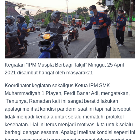
Kegiatan “IPM Muspla Berbagi Takjil” Minggu, 25 April
2021 disambut hangat oleh masyarakat.
Koordinator kegiatan sekaligus Ketua IPM SMK
Muhammadiyah 1 Playen, Ferdi Banar Adi, mengatakan,
“Tentunya, Ramadan kali ini sangat berat dilakukan
apalagi melihat kondisi pandemi saat ini tapi hal tersebut
tidak menjadi kendala untuk selalu mematuhi protokol
kesehatan. Hal ini terus menjadi motivasi kita untuk selalu
berbagi dengan sesama. Apalagi melihat kondisi seperti ini