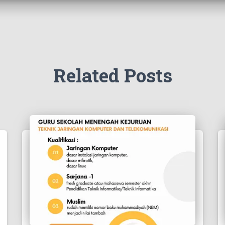
Related Posts