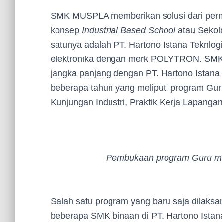
SMK MUSPLA memberikan solusi dari per
konsep
Industrial Based School
atau Sekol
satunya adalah PT. Hartono Istana Teknlo
elektronika dengan merk POLYTRON. SMK
jangka panjang dengan PT. Hartono Istana
beberapa tahun yang meliputi program Guru 
Kunjungan Industri, Praktik Kerja Lapangan 
Pembukaan program Guru 
Salah satu program yang baru saja dilaks
beberapa SMK binaan di PT. Hartono Istan