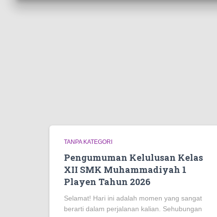
TANPA KATEGORI
Pengumuman Kelulusan Kelas
XII SMK Muhammadiyah 1
Playen Tahun 2026
Selamat! Hari ini adalah momen yang sangat
berarti dalam perjalanan kalian. Sehubungan