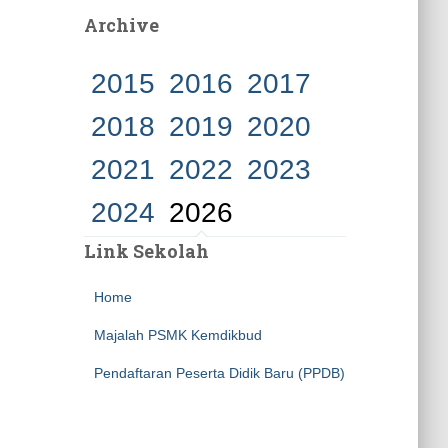
Archive
2015
2016
2017
2018
2019
2020
2021
2022
2023
2024
2026
Link Sekolah
Home
Majalah PSMK Kemdikbud
Pendaftaran Peserta Didik Baru (PPDB)