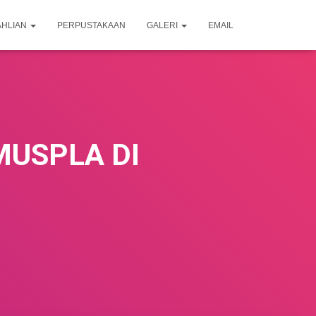
AHLIAN
PERPUSTAKAAN
GALERI
EMAIL
USPLA DI