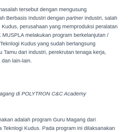
masalah tersebut dengan mengusung
ah Berbasis Industri dengan
partner
industri, salah
gi Kudus, perusahaan yang memproduksi peralatan
 MUSPLA melakukan program berkelanjutan /
 Teknlogi Kudus yang sudah berlangsung
Tamu dari industri, perekrutan tenaga kerja,
dan lain-lain.
magang di POLYTRON C&C Academy
anakan adalah program Guru Magang dari
a Teknlogi Kudus. Pada program ini dilaksanakan